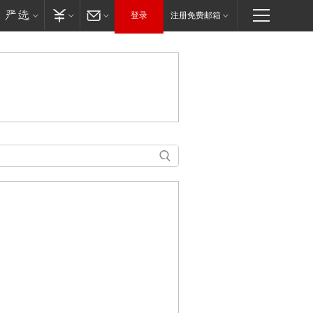
登录
注册免费邮箱