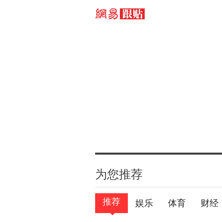
为您推荐
推荐
娱乐
体育
财经