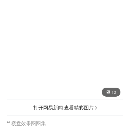
10
打开网易新闻 查看精彩图片
楼盘效果图图集