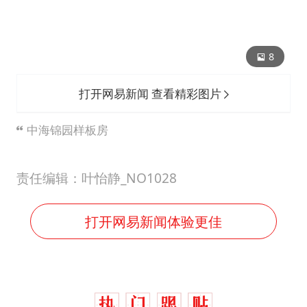
8
打开网易新闻 查看精彩图片
中海锦园样板房
责任编辑：叶怡静_NO1028
打开网易新闻体验更佳