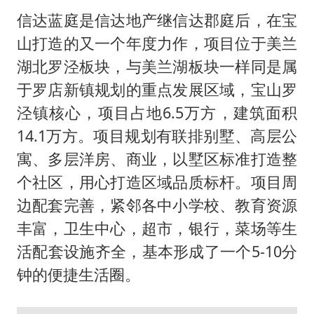
信达蓝庭是信达地产继信达郡庭后，在宝
山打造的又一个年度力作，项目位于美兰
湖北罗泾板块，与美兰湖板块一样同是属
于罗店新镇规划的重点发展区域，宝山罗
泾镇核心，项目占地6.5万方，建筑面积
14.1万方。项目规划有联排别墅、高层公
寓、多层洋房、商业，以墅区标准打造整
个社区，用心打造区域品质标杆。项目周
边配套完善，紧邻各中小学校、教育资源
丰富，卫生中心，超市，银行，菜场等生
活配套设施齐全，基本形成了一个5-10分
钟的便捷生活圈。