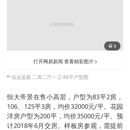
8
打开网易新闻 查看精彩图片
信达蓝庭 二房二厅一卫 88平户型图
恒大帝景在售小高层，户型为83平2房，
106、125平3房，均价32000元/平。花园
洋房户型为200平，均价35000元/平。预
计2018年6月交房。样板房参观，需提前