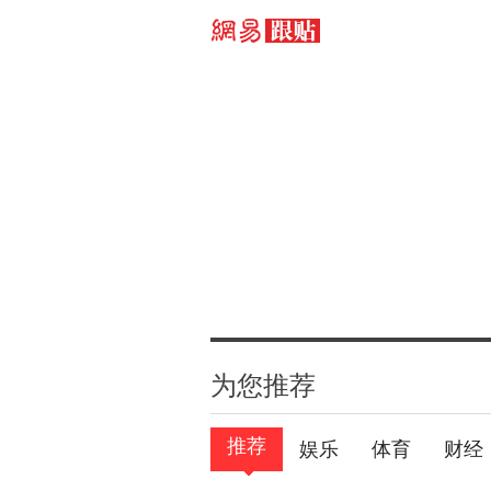
为您推荐
推荐
娱乐
体育
财经