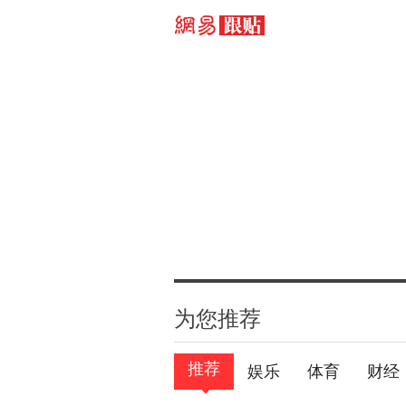
为您推荐
推荐
娱乐
体育
财经