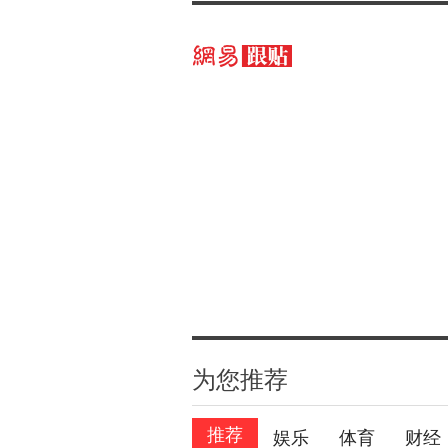
为您推荐
推荐
娱乐
体育
财经