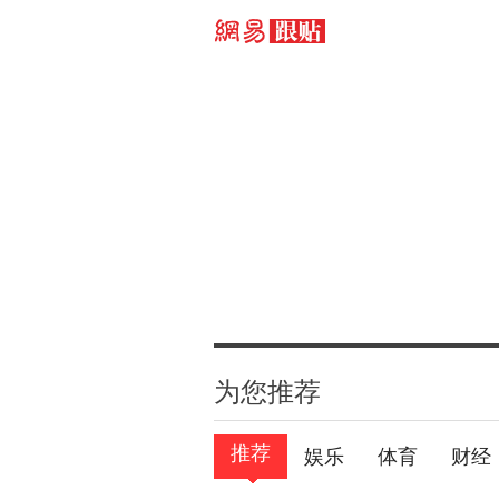
为您推荐
推荐
娱乐
体育
财经