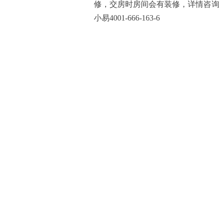
修，交房时房间会有装修，详情咨询售楼处：
小易4001-666-163-6