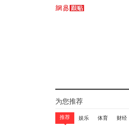
为您推荐
推荐
娱乐
体育
财经