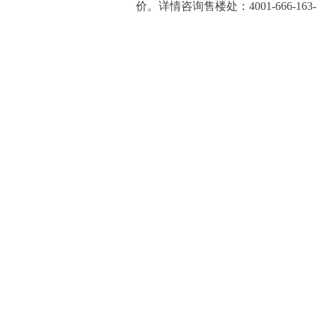
价。详情咨询售楼处：4001-666-163-