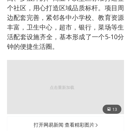
个社区，用心打造区域品质标杆。项目周
边配套完善，紧邻各中小学校、教育资源
丰富，卫生中心，超市，银行，菜场等生
活配套设施齐全，基本形成了一个5-10分
钟的便捷生活圈。
13
打开网易新闻 查看精彩图片