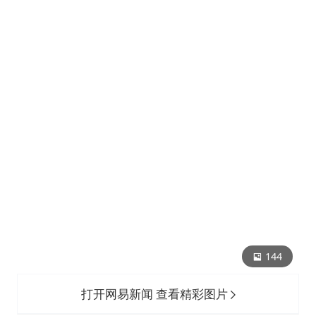
144
打开网易新闻 查看精彩图片