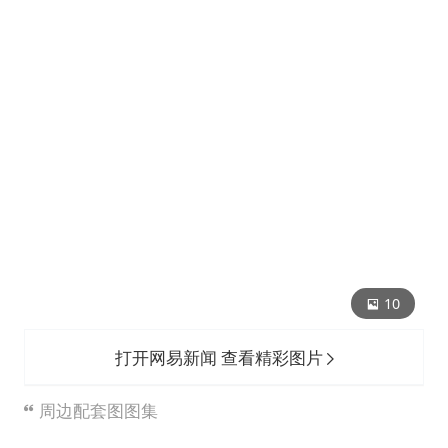
10
打开网易新闻 查看精彩图片
周边配套图图集