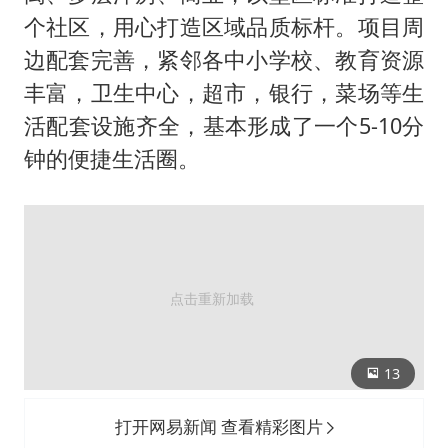
个社区，用心打造区域品质标杆。项目周
边配套完善，紧邻各中小学校、教育资源
丰富，卫生中心，超市，银行，菜场等生
活配套设施齐全，基本形成了一个5-10分
钟的便捷生活圈。
13
打开网易新闻 查看精彩图片