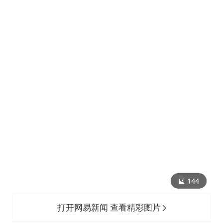
144
打开网易新闻 查看精彩图片