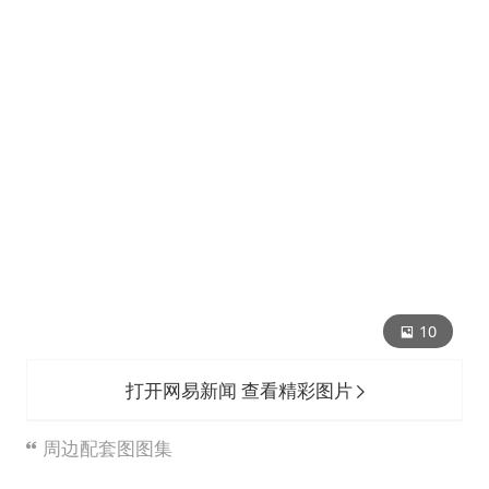
10
打开网易新闻 查看精彩图片
周边配套图图集