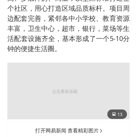
个社区，用心打造区域品质标杆。项目周
边配套完善，紧邻各中小学校、教育资源
丰富，卫生中心，超市，银行，菜场等生
活配套设施齐全，基本形成了一个5-10分
钟的便捷生活圈。
13
打开网易新闻 查看精彩图片