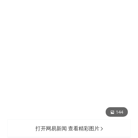
144
打开网易新闻 查看精彩图片