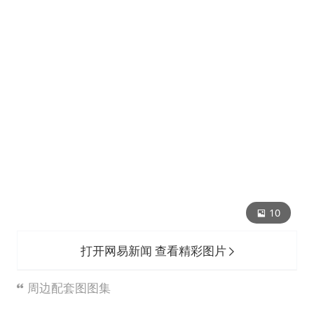
10
打开网易新闻 查看精彩图片
周边配套图图集