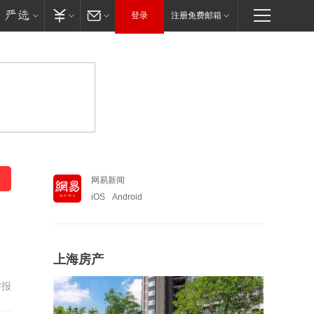
登录
注册免费邮箱
网易新闻
iOS
Android
上海房产
举报