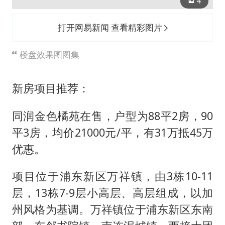
4
打开网易新闻 查看精彩图片
楼盘效果图图集
新房项目推荐：
同润金色橘苑在售，户型为88平2房，90
平3房，均价21000元/平，有31万抵45万
优惠。
项目位于浦东新区万祥镇，由3栋10-11
层，13栋7-9层小高层、高层组成，以加
州风格为基调。万祥镇位于浦东新区东南