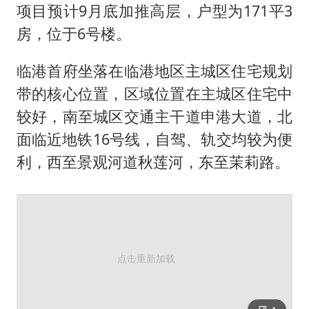
项目预计9月底加推高层，户型为171平3
房，位于6号楼。
临港首府坐落在临港地区主城区住宅规划
带的核心位置，区域位置在主城区住宅中
较好，南至城区交通主干道申港大道，北
面临近地铁16号线，自驾、轨交均较为便
利，西至景观河道秋莲河，东至茉莉路。