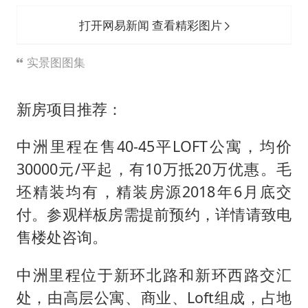
打开网易新闻 查看精彩图片
实景图图集
新房项目推荐：
中洲里程在售40-45平LOFT公寓，均价
30000元/平起，有10万抵20万优惠。毛
坯精装均有，精装房源2018年6月底交
付。参观样板房需提前预约，详情请致电
售楼处咨询。
中洲里程位于新环北路和新环西路交汇
处，由高层公寓、商业、Loft组成，占地