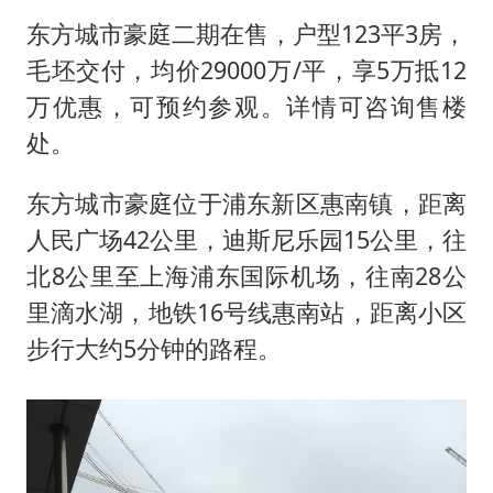
东方城市豪庭二期在售，户型123平3房，
毛坯交付，均价29000万/平，享5万抵12
万优惠，可预约参观。详情可咨询售楼
处。
东方城市豪庭位于浦东新区惠南镇，距离
人民广场42公里，迪斯尼乐园15公里，往
北8公里至上海浦东国际机场，往南28公
里滴水湖，地铁16号线惠南站，距离小区
步行大约5分钟的路程。