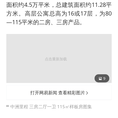
面积约4.5万平米，总建筑面积约11.28平
方米。高层公寓总高为16或17层，为80
—115平米的二房、三房产品。
9
打开网易新闻 查看精彩图片
中洲里程 三房二厅一卫 115㎡样板房图集