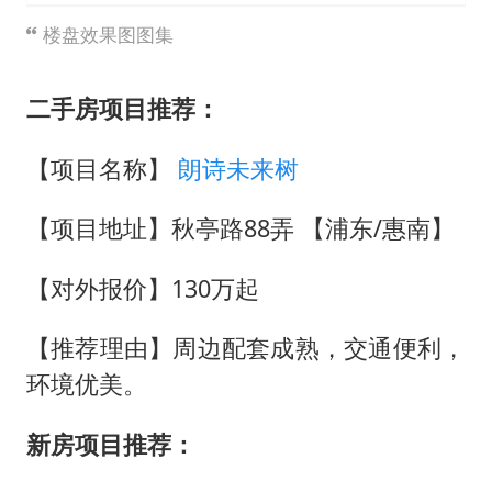
楼盘效果图图集
二手房项目推荐：
【项目名称】
朗诗未来树
【项目地址】秋亭路88弄 【浦东/惠南】
【对外报价】130万起
【推荐理由】周边配套成熟，交通便利，
环境优美。
新房项目推荐：