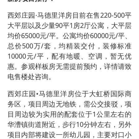
西郊庄园·马德里洋房目前在售220-500平
大平层以及少量90平1房2厅公寓，大平层
均价65000元/平。公寓均价60000元/平、
总价500万/套，均精装交付，装修标准
10000元/平，配有地暖、空调，暂无优
惠。参观样板房无需提前预约，详情请致
电售楼处咨询。
西郊庄园•马德里洋房位于大虹桥国际商
务区，项目周边无地铁，需公交接驳，项
目周边较为实用的配套位于1公里左右的
华漕镇街道附近，步行10分钟左右，另外
项目内部将建设一所幼儿园，主要对口小