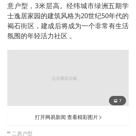
意户型，3米层高。经纬城市绿洲五期学
士逸居家园的建筑风格为20世纪50年代的
褐石街区，建成后将成为一个非常有生活
氛围的年轻活力社区 。
7
打开网易新闻 查看精彩图片
二房户型