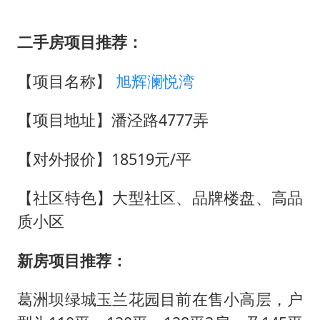
二手房项目推荐：
【项目名称】
旭辉澜悦湾
【项目地址】潘泾路4777弄
【对外报价】18519元/平
【社区特色】大型社区、品牌楼盘、高品
质小区
新房项目推荐：
葛洲坝绿城玉兰花园目前在售小高层，户