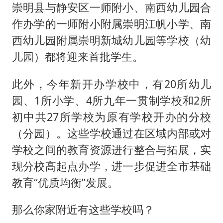
崇明县与静安区一师附小、南西幼儿园合
作办学的一师附小附属崇明江帆小学、南
西幼儿园附属崇明新城幼儿园等学校（幼
儿园）都将迎来首批学生。
此外，今年新开办学校中，有20所幼儿
园、1所小学、4所九年一贯制学校和2所
初中共27所学校为原有学校开办的分校
（分园）。这些学校通过在区域内部或对
学校之间的教育资源进行整合与拓展，实
现分校高起点办学，进一步促进全市基础
教育“优质均衡”发展。
那么你家附近有这些学校吗？