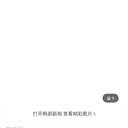
9
打开网易新闻 查看精彩图片