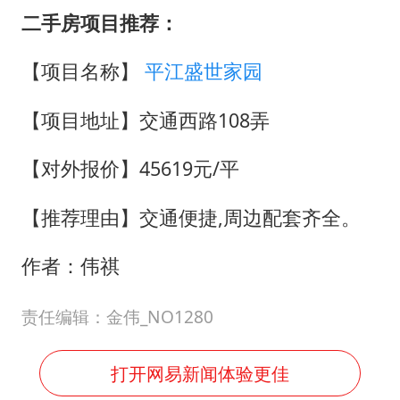
二手房项目推荐：
【项目名称】
平江盛世家园
【项目地址】交通西路108弄
【对外报价】45619元/平
【推荐理由】交通便捷,周边配套齐全。
作者：伟祺
责任编辑：金伟_NO1280
打开网易新闻体验更佳