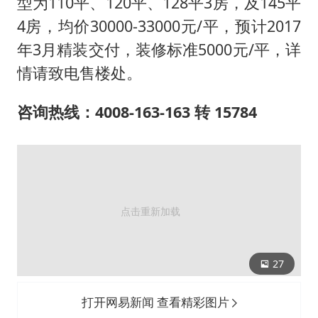
型为110平、120平、128平3房，及145平
4房，均价30000-33000元/平，预计2017
年3月精装交付，装修标准5000元/平，详
情请致电售楼处。
咨询热线：4008-163-163 转 15784
27
打开网易新闻 查看精彩图片