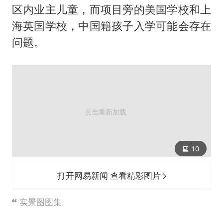
区内业主儿童，而项目旁的美国学校和上
海英国学校，中国籍孩子入学可能会存在
问题。
10
打开网易新闻 查看精彩图片
实景图图集