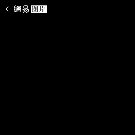
App内打开