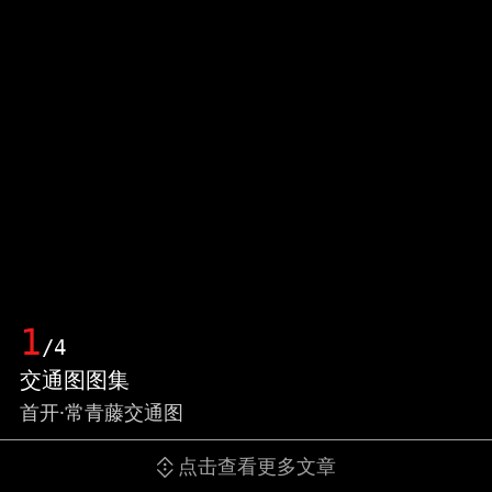
1
/4
交通图图集
首开·常青藤交通图
点击查看更多文章