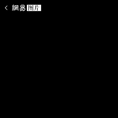
App内打开