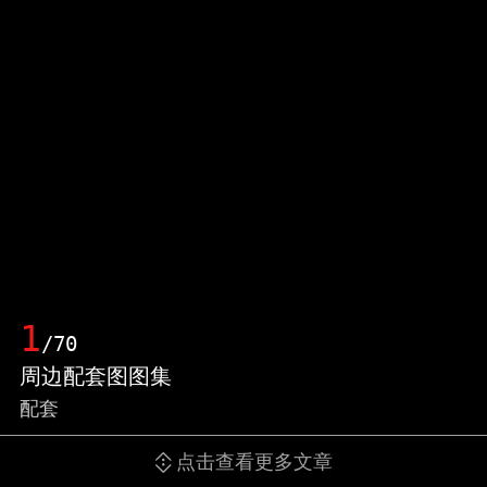
1
/70
周边配套图图集
配套
点击查看更多文章