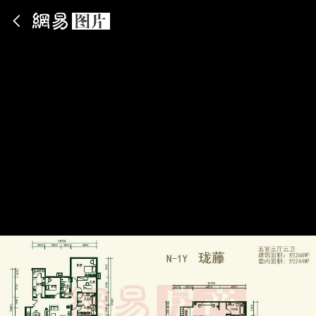
App内打开