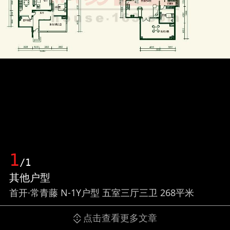
1
/1
其他户型
首开·常青藤 N-1Y户型 五室三厅三卫 268平米
点击查看更多文章