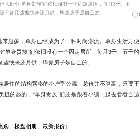
但大部分“单身贵族”们依旧没有一个固定居所，每月3千、五
还不如用这些钱来还月供，毕竟房子是自己的。
人越来越多，单身已经成为了一种时尚潮流。单身生活方便
分“单身贵族”们依旧没有一个固定居所，每月3千、五千的
这些钱来还月供，毕竟房子是自己的。
族居住的结构紧凑的小户型公寓，总价并不算高，只要平
负担的起的，“单身贵族”们还是跟着小编一起去看看合适
惠购
、
楼盘相册
、
最新报价
）