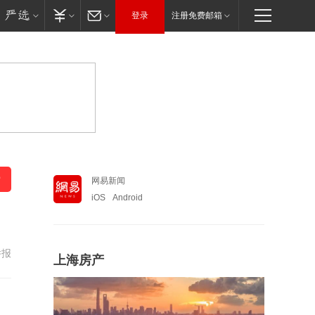
登录
注册免费邮箱
网易新闻
iOS
Android
举报
上海房产