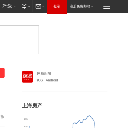
登录
注册免费邮箱
网易新闻
iOS
Android
上海房产
举报