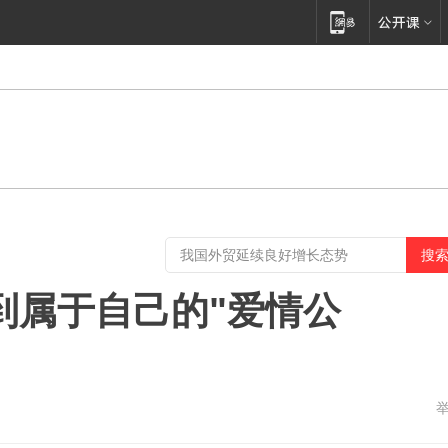
到属于自己的"爱情公