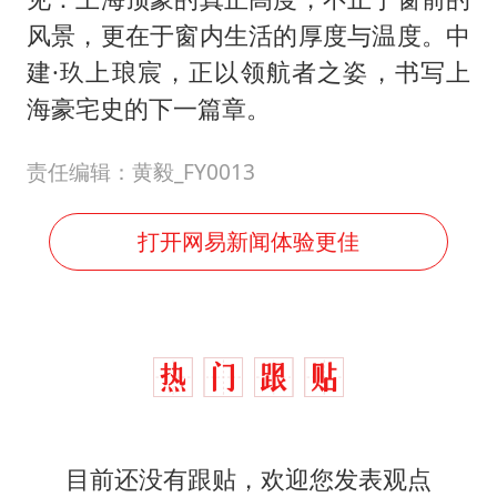
风景，更在于窗内生活的厚度与温度。中
建·玖上琅宸，正以领航者之姿，书写上
海豪宅史的下一篇章。
责任编辑：黄毅_FY0013
打开网易新闻体验更佳
目前还没有跟贴，欢迎您发表观点