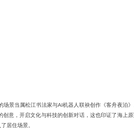
的场景当属松江书法家与AI机器人联袂创作《客舟夜泊》
人的创意，开启文化与科技的创新对话，这也印证了海上原
入了居住场景。