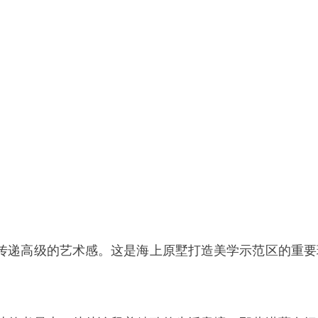
传递高级的艺术感。这是海上原墅打造美学示范区的重要