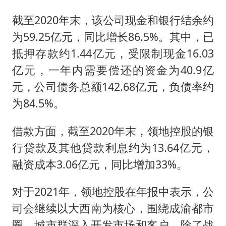
截至2020年末，该公司现金和银行结余约
为59.25亿元，同比增长86.5%。其中，已
抵押存款约1.44亿元，受限制现金16.03
亿元，一年内需要偿还的资金为40.9亿
元，公司债务总额142.68亿元，负债率约
为84.5%。
借款方面，截至2020年末，领地控股的银
行贷款及其他贷款利息约为13.64亿元，
融资成本3.06亿元，同比增加33%。
对于2021年，领地控股在年报中表示，公
司会继续以大西南为核心，围绕成渝都市
圈、城市群深入开发市场和客户。除了战