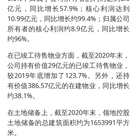
亿元，同比增长57.9%；核心利润达到
10.99亿元，同比增长约99.4%；归属公司
所有者的核心利润约8.9亿元，同比增长
约96%。
在已竣工待售物业方面，截至2020年末，
公司持有价值29亿元的已竣工待售物业，
较2019年底增加了123.7%。另外，还持
有价值386.57亿元的在建物业，同比增长
约38.1%。
在土地储备上，截至2020年末，领地控股
土地储备的总建筑面积约为1653991平方
米。