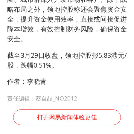
略布局之外，领地控股称还会聚焦资金安
全，提升资金使用效率，直接或间接促进
降本增效，有效控制财务风险，确保资金
安全。
截至3月29日收盘，领地控股报5.83港元/
股，跌幅0.51%。
作者：李晓青
责任编辑：蔡自晶_NO2012
打开网易新闻体验更佳