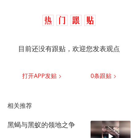
目前还没有跟贴，欢迎您发表观点
打开APP发贴
0
条跟贴
相关推荐
黑蝎与黑蚁的领地之争