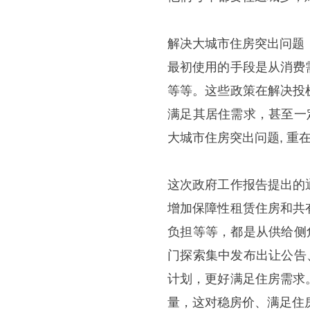
解决大城市住房突出问题
最初使用的手段是从消费
等等。这些政策在解决投
满足其居住需求，甚至一
大城市住房突出问题, 重
这次政府工作报告提出的
增加保障性租赁住房和共
负担等等，都是从供给侧
门探索集中发布出让公告
计划，更好满足住房需求
量，这对稳房价、满足住