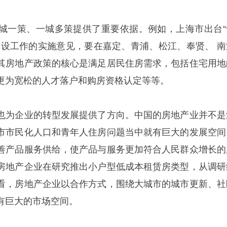
城一策、一城多策提供了重要依据。例如，上海市出台“
建设工作的实施意见，要在嘉定、青浦、松江、奉贤、 南
其房地产政策的核心是满足居民住房需求，包括住宅用地
更为宽松的人才落户和购房资格认定等等。
也为企业的转型发展提供了方向。中国的房地产业并不是
市市民化人口和青年人住房问题当中就有巨大的发展空间
善产品服务供给，使产品与服务更加符合人民群众增长的
房地产企业在研究推出小户型低成本租赁房类型，从调研
看，房地产企业以合作方式，围绕大城市的城市更新、社
有巨大的市场空间。