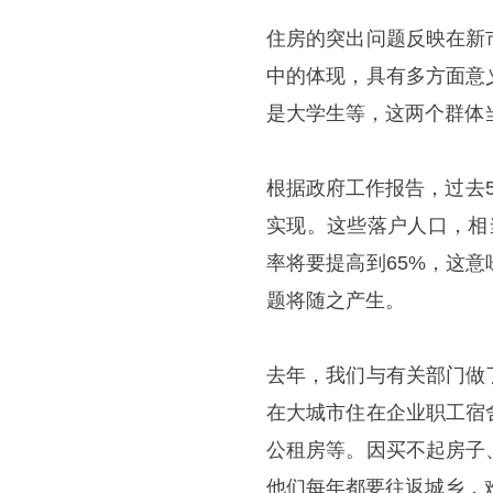
住房的突出问题反映在新
中的体现，具有多方面意
是大学生等，这两个群体
根据政府工作报告，过去
实现。这些落户人口，相
率将要提高到65%，这
题将随之产生。
去年，我们与有关部门做
在大城市住在企业职工宿
公租房等。因买不起房子
他们每年都要往返城乡，