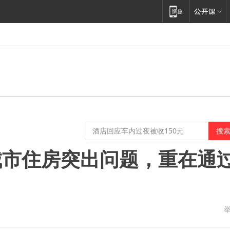
城市住房突出问题，重在通