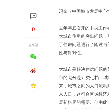
冯奎（中国城市发展中心
0
去年年底召开的中央工作
大城市住房的突出问题，
于住房问题进行了阐述与
分享至
性与针对性。
大城市是解决住房问题的
市的划分是五类七档，城
来，城市之间的人口流动
来人口，这符合区域经济
展新格局的需要。但由此