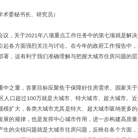
学术委秘书长、研究员）
会议，关于2021年八项重点工作任务中的第七项就是解决
引起各方面强烈关注与讨论。在今年的政府工作报告中，
部署，这有利于我们准确理解与把握大城市住房问题的层
重中之重，首要目标应聚焦于保障好住房需求。国家关于
区人口超过100万就是大城市、特大城市、超大城市。近
规模扩大，各类大城市尤其是特大、超大城市吸纳更多的
发展的规律，也是发挥中心城市作用，进一步构建高质量
产生的尖锐问题就是大城市住房问题，反映在各个方面，