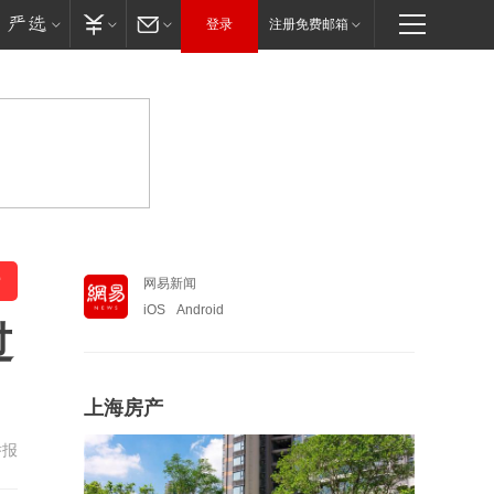
登录
注册免费邮箱
网易新闻
iOS
Android
过
上海房产
举报