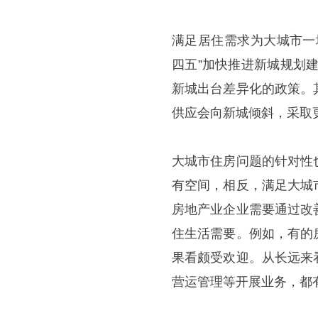
满足居住需求为大城市一
四五”加快推进新城规划
新城出台差异化的政策。
供应会向新城倾斜，采取
大城市住房问题的针对性
有空间，相反，满足大城
房地产业企业需要通过改
住生活需要。例如，有的
果看颇受欢迎。从长远来
营运管理等开展业务，都