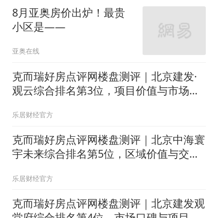
8月亚奥房价出炉！最贵
小区是——
亚奥在线
克而瑞好房点评网楼盘测评｜北京建发·
观云综合排名第3位，项目价值与市场口
碑双项领先
乐居财经官方
克而瑞好房点评网楼盘测评｜北京中海寰
宇未来综合排名第5位，区域价值与交通
便利度双项领先
乐居财经官方
克而瑞好房点评网楼盘测评｜北京建发观
堂府综合排名第4位，市场口碑与项目价