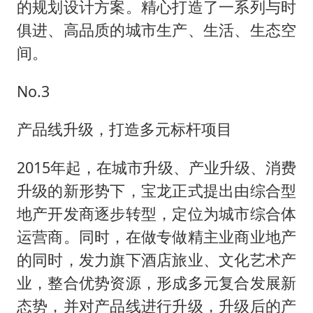
的规划设计方案。精心打造了一系列与时
俱进、高品质的城市生产、生活、生态空
间。
No.3
产品线升级，打造多元标杆项目
2015年起，在城市升级、产业升级、消费
升级的新形势下，宝龙正式提出由综合型
地产开发商逐步转型，定位为城市综合体
运营商。同时，在做专做精主业商业地产
的同时，发力旗下酒店旅业、文化艺术产
业，整合优势资源，形成多元复合发展新
态势，并对产品线进行升级，升级后的产