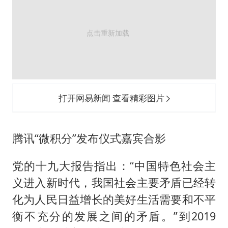
打开网易新闻 查看精彩图片
腾讯“微积分”发布仪式嘉宾合影
党的十九大报告指出：“中国特色社会主
义进入新时代，我国社会主要矛盾已经转
化为人民日益增长的美好生活需要和不平
衡不充分的发展之间的矛盾。”到2019