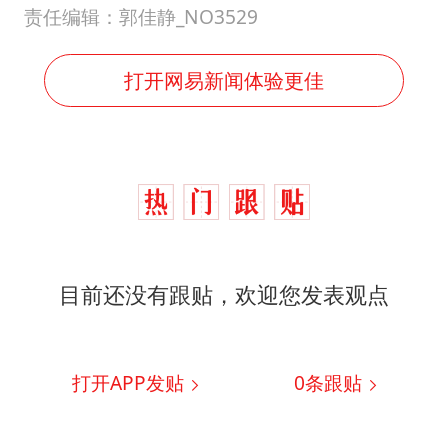
责任编辑：郭佳静_NO3529
打开网易新闻体验更佳
目前还没有跟贴，欢迎您发表观点
打开APP发贴
0
条跟贴