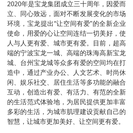
2020年是宝龙集团成立三十周年，因爱而
立、同心致远，面对不断发展变化的市场
环境，宝龙提出“让空间有爱”的全新企业
使命，用爱的心让空间连结一切美好，使
人与人更有爱、城市更有爱。目前，超高
端的宁波宝龙一城、高端的珠海高新宝龙
城、台州宝龙城等众多有爱的空间均在打
造中，通过产业办公、人文艺术、时尚休
闲、娱乐社交、居住生活等多功能的融合
互动，创造出有爱、有活力、有范的全新
的生活范式体验地，为居民提供更加丰富
多彩的生活，为城市肌理建设贡献自己的
智慧，让城市更加美好、让空间更有爱。