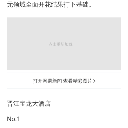
元领域全面开花结果打下基础。
打开网易新闻 查看精彩图片
晋江宝龙大酒店
No.1