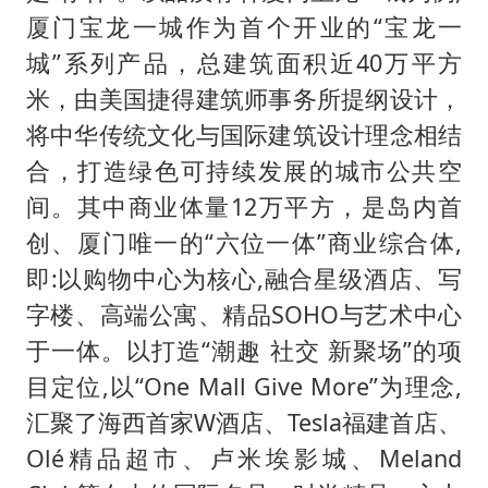
厦门宝龙一城作为首个开业的“宝龙一
城”系列产品，总建筑面积近40万平方
米，由美国捷得建筑师事务所提纲设计，
将中华传统文化与国际建筑设计理念相结
合，打造绿色可持续发展的城市公共空
间。其中商业体量12万平方，是岛内首
创、厦门唯一的“六位一体”商业综合体,
即:以购物中心为核心,融合星级酒店、写
字楼、高端公寓、精品SOHO与艺术中心
于一体。以打造“潮趣 社交 新聚场”的项
目定位,以“One Mall Give More”为理念,
汇聚了海西首家W酒店、Tesla福建首店、
Olé精品超市、卢米埃影城、Meland