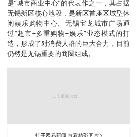
是“城市商业中心”的代表作之一，其占据
无锡新区核心地段，是新区首座区域型休
闲娱乐购物中心。无锡宝龙城市广场通
过“超市+多重购物+娱乐”业态模式的打
造，形成了对消费人群的巨大合力，目前
仍然是无锡重要的商圈组成。
打开网易新闻 查看精彩图片