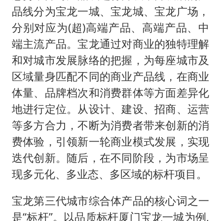
品线分为宝龙一城、宝龙城、宝龙广场，
分别对应为(超)高端产品、高端产品、中
端主流产品。宝龙通过对商业的独特理解
和对城市发展脉络的把握，为每座城市及
区域量身匹配不同的商业产品线，在商业
体量、品牌档次和消费群体等方面差异化
地进行定位。从设计、建设、招商、运营
等多方合力，不断为消费者带来创新的消
费体验，引领新一轮商业模式发展，实现
迭代创新。随后，在不同阶段，为市场呈
现多元化、多业态、多区域的标杆项目。
宝龙第三代城市综合体产品的核心词之一
是“标杆”。以品质标杆厦门宝龙一城为例,