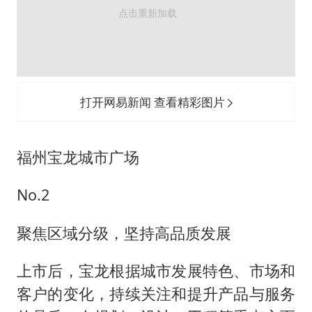
打开网易新闻 查看精彩图片
福州宝龙城市广场
No.2
聚焦区域分级，坚持高品质发展
上市后，宝龙根据城市发展特色、市场和
客户的变化，持续关注和提升产品与服务