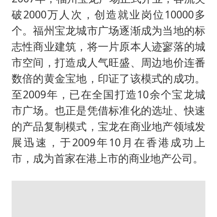
破2000万人次，创造就业岗位10000多
个。福州宝龙城市广场逐渐成为当地的标
志性商业建筑，将一片原本人迹寥落的城
市空间，打造成人气旺盛、周边地价连番
数倍的黄金宝地，印证了该模式的成功。
至2009年，已在全国打造10余个宝龙城
市广场。也正是凭借标准化的选址、快速
的产品复制模式，宝龙在商业地产领域发
展迅速，于2009年10月在香港成功上
市，成为首家在港上市的商业地产公司。