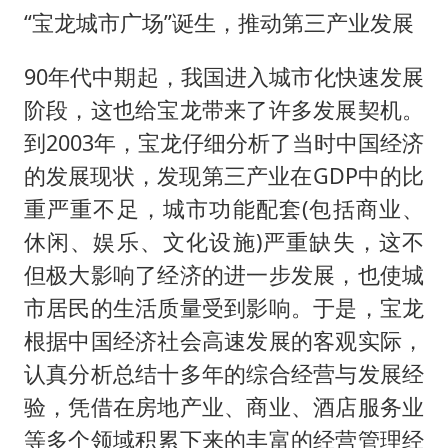
“宝龙城市广场”诞生，推动第三产业发展
90年代中期起，我国进入城市化快速发展
阶段，这也给宝龙带来了许多发展契机。
到2003年，宝龙仔细分析了当时中国经济
的发展现状，发现第三产业在GDP中的比
重严重不足，城市功能配套(包括商业、
休闲、娱乐、文化设施)严重缺失，这不
但极大影响了经济的进一步发展，也使城
市居民的生活质量受到影响。于是，宝龙
根据中国经济社会高速发展的客观实际，
认真分析总结十多年的综合经营与发展经
验，凭借在房地产业、商业、酒店服务业
等多个领域积累下来的丰富的经营管理经