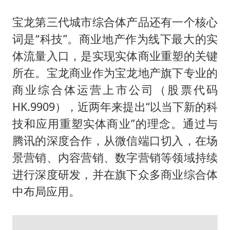
宝龙第三代城市综合体产品还有一个核心
词是“科技”。商业地产作为线下最大的实
体流量入口，是实现实体商业重塑的关键
所在。宝龙商业作为宝龙地产旗下专业的
商业综合体运营上市公司（股票代码
HK.9909），近两年来提出“以当下新的科
技和应用重塑实体商业”的理念。通过与
腾讯的深度合作，从微信端口切入，在场
景营销、内容营销、数字营销等领域持续
进行深度研发，并在旗下众多商业综合体
中布局应用。