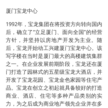
厦门宝龙中心
1992年，宝龙集团在将投资方向转向国内
后，确立了“立足厦门、面向全国”的经营
方针，并坚持以房地产开发为主业。随
后，宝龙开始动工兴建厦门宝龙中心。该
写字楼在当时是厦门最大的高楼建筑集群
之一。在企业发展前期阶段，宝龙还在厦
门打造了园林式的五星级宝龙大酒店，并
开发了宝龙花园、宝龙金色家园等住宅产
品。宝龙在创立之初起就具备较好的打造
商业、酒店、住宅等多种产品类别的实
力，为之后成为商业地产领先企业并在多