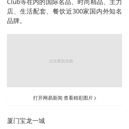
Club等在内的国际名品、时尚精品、主力
店、生活配套、餐饮近300家国内外知名
品牌。
打开网易新闻 查看精彩图片
厦门宝龙一城