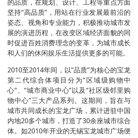
的品质，在规划、设计、工程等重点方面
坚持“高品质”，用站在行业发展最前沿的
姿态、视角和专业能力，积极推动城市发
展的演进历程，在改变区域经济面貌的同
时促进百姓消费理念的变革，为城市成长
和人们的休闲娱乐生活提供更多的可能。
2010至2014年间，以“品质”为核心的宝龙
第二代综合体项目分为“区域级购物中
心”、“城市商业中心”以及“社区级邻里购
物中心”三大产品系列。这期间，旨在与
城市共同成长的宝龙广场，累计进驻中国
内地20多个城市，打造了30余座城市综合
体。如2010年开业的无锡宝龙城市广场便