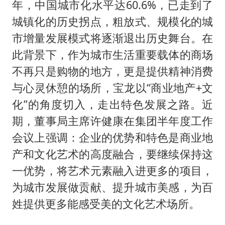
年，中国城市化水平达60.6%，已走到了
城镇化的历史拐点，粗放式、规模化的城
市增量发展模式将逐渐退出历史舞台。在
此背景下，作为城市生活重要载体的商场
不再只是购物的地方，更是提供精神消费
与心灵休憩的场所，宝龙以“商业地产+文
化”的角度切入，走出特色发展之路。近
期，董事局主席许健康在集团半年度工作
会议上强调：企业的优势和特色是商业地
产和文化艺术的高度融合，要继续保持这
一优势，将艺术元素融入进更多的项目，
为城市发展做贡献、提升城市美感，为百
姓提供更多能感受美的文化艺术场所。