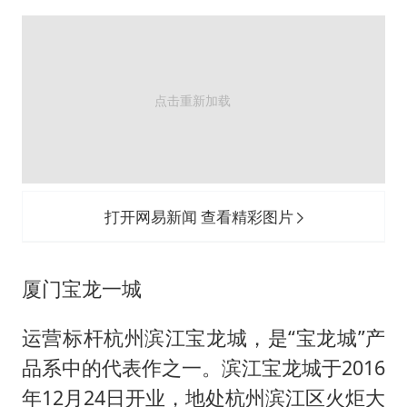
打开网易新闻 查看精彩图片
厦门宝龙一城
运营标杆杭州滨江宝龙城，是“宝龙城”产
品系中的代表作之一。滨江宝龙城于2016
年12月24日开业，地处杭州滨江区火炬大