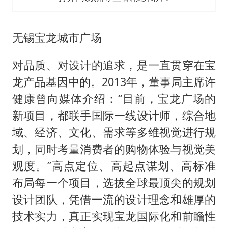
无锡宝龙城市广场
对品质、对设计的追求，是一直贯穿在宝
龙产品基因中的。2013年，董事局主席许
健康曾向媒体介绍：“目前，宝龙广场的
新项目，都联手国际一线设计师，综合地
域、经济、文化、需求等多维视觉进行规
划，同时考量消费者的购物体验与视觉美
观度。”高点定位、高起点谋划、高标准
布局每一个项目，选拔全球最顶尖的规划
设计团队，凭借一流的设计理念和雄厚的
技术实力，真正实现宝龙国际化和前瞻性