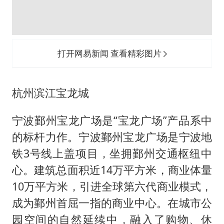
打开网易新闻 查看精彩图片
杭州滨江宝龙城
宁波鄞州宝龙广场是“宝龙广场”产品系中
的标杆力作。宁波鄞州宝龙广场是宁波地
铁3号线上盖项目，坐拥鄞州交通枢纽中
心。建筑总面积近14万平方米，商业体量
10万平方米，引进全球第六代商业模式，
成为鄞州首屈一指的商业中心。在城市公
园空间的自然延续中，融入了购物、休