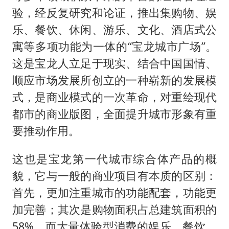
验，经反复研究和论证，推出集购物、娱
乐、餐饮、休闲、游乐、文化、酒店式公
寓等多项功能为一体的“宝龙城市广场”。
这是宝龙人立足于现实、结合中国国情、
顺应市场发展所创立的一种崭新的发展模
式，是商业模式的一次革命，对重绘现代
都市的商业版图，全面提升城市形象有重
要推动作用。
这也是宝龙第一代城市综合体产品的概
貌，它与一般的商业项目有本质的区别：
首先，更加注重城市的功能配套，功能更
加完善；其次是购物面积占总建筑面积的
58%，而大量体验型消费的娱乐、餐饮、