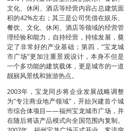
文化、休闲、酒店等经营内容占总建筑面
积的42%左右；其三是公司凭借在娱乐、
餐饮、文化、休闲、酒店等领域的经营管
理经验和能力，自持经营，持续发展，奠
定了非常好的产业基础；第四，“宝龙城
市广场”更加注重景观设计，本身不但是
一个多功能的建筑载体，更是城市的一道
靓丽风景线和旅游热点。
2003年，宝龙同步将企业发展战略调整
为“专注商业地产领域”，开始兴建首个城
市综合体项目——福州宝龙城市广场，并
在随后将该产品模式向全国范围内复制。
2007年，福州宝龙广场正式开业，客流突