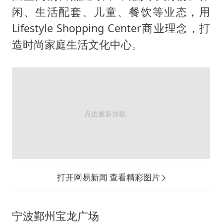
闲、生活配套、儿童、餐饮等业态，用
Lifestyle Shopping Center商业理念，打
造时尚家庭生活文化中心。
打开网易新闻 查看精彩图片
宁波鄞州宝龙广场