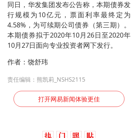
同日，华发集团发布公告称，本期债券发
行规模为10亿元，票面利率最终定为
4.58%，为可续期公司债券（第三期）。
本期债券拟于2020年10月26日至2020年
10月27日面向专业投资者网下发行。
作者：饶舒玮
责任编辑：熊凯莉_NSHS2115
打开网易新闻体验更佳