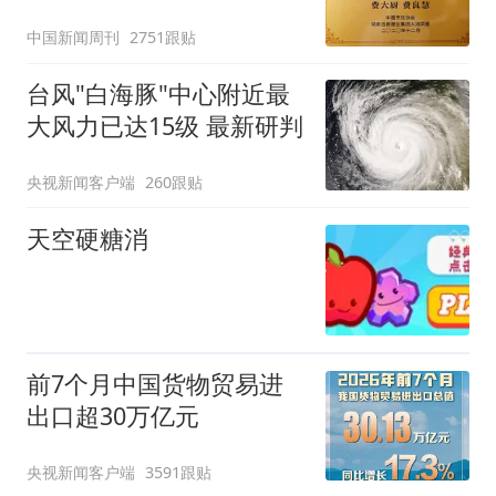
官方回应
中国新闻周刊
2751跟贴
台风"白海豚"中心附近最
大风力已达15级 最新研判
央视新闻客户端
260跟贴
天空硬糖消
前7个月中国货物贸易进
出口超30万亿元
央视新闻客户端
3591跟贴