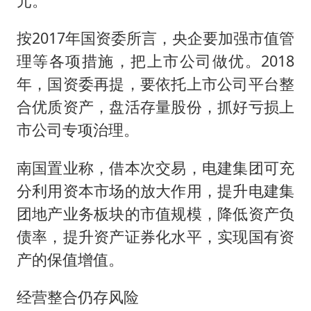
元。
按2017年国资委所言，央企要加强市值管
理等各项措施，把上市公司做优。2018
年，国资委再提，要依托上市公司平台整
合优质资产，盘活存量股份，抓好亏损上
市公司专项治理。
南国置业称，借本次交易，电建集团可充
分利用资本市场的放大作用，提升电建集
团地产业务板块的市值规模，降低资产负
债率，提升资产证券化水平，实现国有资
产的保值增值。
经营整合仍存风险