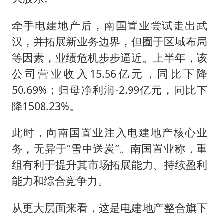
牵手电建地产后，南国置业尝试走出武
汉，并拓展新业务边界，但囿于区域布局
等因素，业绩危机步步逼近。上半年，该
公司营业收入15.56亿元，同比下降
50.69%；归母净利润-2.99亿元，同比下
降1508.23%。
此时，向南国置业注入电建地产核心业
务，无异于“雪中送炭”。南国置业称，重
组有利于提升其市场拓展能力、持续盈利
能力和综合竞争力。
从更大层面来看，这是电建地产整合旗下