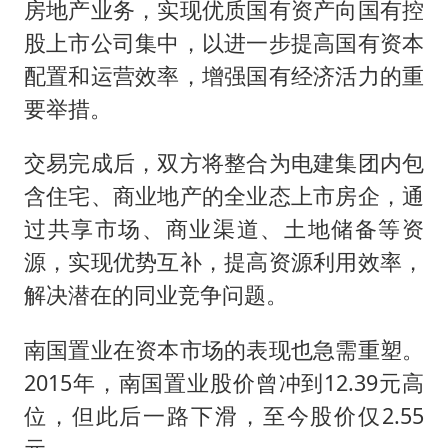
房地产业务，实现优质国有资产向国有控
股上市公司集中，以进一步提高国有资本
配置和运营效率，增强国有经济活力的重
要举措。
交易完成后，双方将整合为电建集团内包
含住宅、商业地产的全业态上市房企，通
过共享市场、商业渠道、土地储备等资
源，实现优势互补，提高资源利用效率，
解决潜在的同业竞争问题。
南国置业在资本市场的表现也急需重塑。
2015年，南国置业股价曾冲到12.39元高
位，但此后一路下滑，至今股价仅2.55