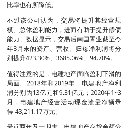
比率也有所降低。
不过该公司认为，交易将提升其经营规
模、总体盈利能力，进而有助于提升偿债
能力。数据显示，交易后南国置业截至今
年3月末的资产、营收、归母净利润将分
别提升423.30%、3685.06%、94.70%。
值得注意的是，电建地产面临盈利下滑的
局面。2018年和2019年，电建地产净利
润分别为13亿元和9.31亿元；2020年1~3
月，电建地产经营活动现金流量净额录
得-43,211.17万元。
最近两年及一期末，电建地产存货余额分