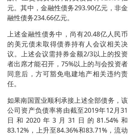
元。其中，金融性债务293.90亿元，非金
融性债务234.66亿元。
上述金融性债务中，尚有20.48亿人民币
的美元债未取得债券持有人会议相关决
议。上述会议需持券金额2/3以上的投资
者出席才能召开，75%以上的与会投资者
同意后，方可豁免电建地产相关违约责
任。
如果南国置业顺利承接上述全部债务，该
公司资产负债率将由截至2019年12月31
日和2020年3月31日的81.54%和
83.12%，上升至84.36%和83.71%，流动