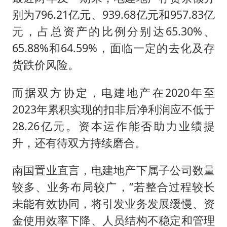
别为796.21亿元、939.68亿元和957.83亿
元，占总资产的比例分别达65.30%、
65.88%和64.59%，面临一定的去化及存
货跌价风险。
而据双方协定，电建地产在2020年至
2023年累积实现的扣非后净利润应不低于
28.26亿元。资本运作能否助力业绩提
升，还有待双方持续磨合。
南国置业直言，电建地产下属子公司数量
较多、业务布局较广，“若整合过程较长
未能有效协同，将引发业务发展缓慢、资
金使用效率下降、人员结构不稳定和管理