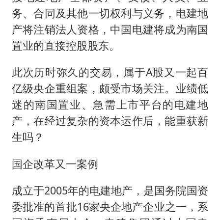
务、合同及其他一切权利与义务，电建地
产将注销法人资格，中国电建将成为南国
置业的直接控股股东。
此次历时弥久的交易，属于A股又一起百
亿级央企重组案，颇受市场关注。业绩低
迷的南国置业、急需上市平台的电建地
产，在经过复杂的资本运作后，能重获新
生吗？
国企改革又一案例
成立于2005年的电建地产，是国务院国资
委批准的首批16家央企地产企业之一，系