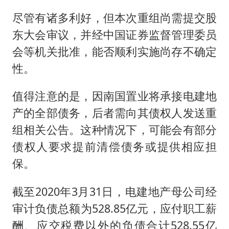
尽管有诸多利好，但本次重组尚需提交股
东大会审议，并经中国证券监督管理委员
会等机关批准，能否顺利实施尚存不确定
性。
值得注意的是，因南国置业将承接电建地
产的全部债务，后者需向其债权人发送重
组相关公告。这种情况下，可能会有部分
债权人要求提前清偿债务或提供相应担
保。
截至2020年3月31日，电建地产母公司经
审计负债总额为528.85亿元，应付职工薪
酬、应交税费以外的负债合计528.55亿