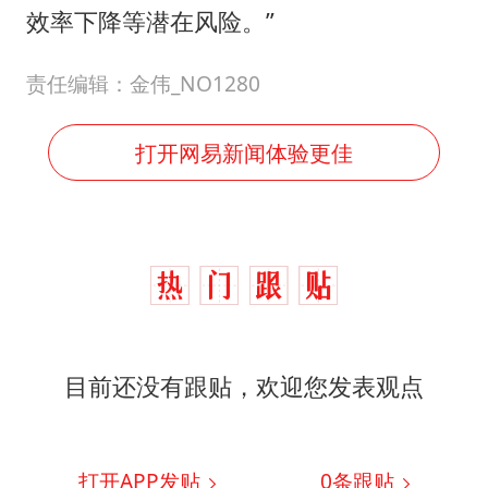
效率下降等潜在风险。”
责任编辑：金伟_NO1280
打开网易新闻体验更佳
目前还没有跟贴，欢迎您发表观点
打开APP发贴
0
条跟贴