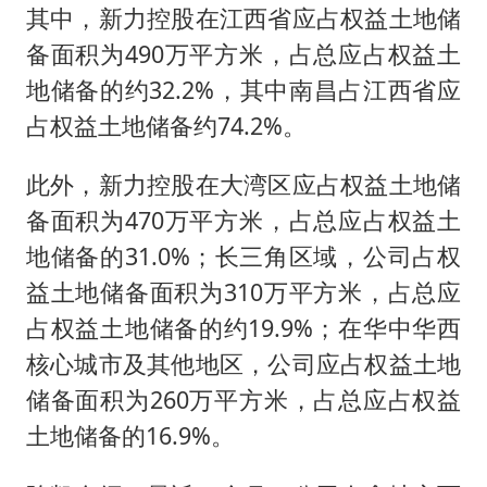
其中，新力控股在江西省应占权益土地储
备面积为490万平方米，占总应占权益土
地储备的约32.2%，其中南昌占江西省应
占权益土地储备约74.2%。
此外，新力控股在大湾区应占权益土地储
备面积为470万平方米，占总应占权益土
地储备的31.0%；长三角区域，公司占权
益土地储备面积为310万平方米，占总应
占权益土地储备的约19.9%；在华中华西
核心城市及其他地区，公司应占权益土地
储备面积为260万平方米，占总应占权益
土地储备的16.9%。