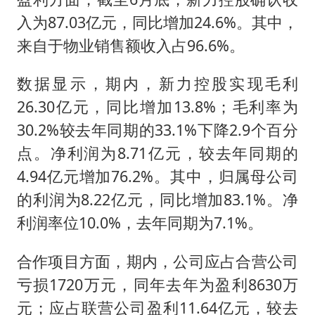
入为87.03亿元，同比增加24.6%。其中，
来自于物业销售额收入占96.6%。
数据显示，期内，新力控股实现毛利
26.30亿元，同比增加13.8%；毛利率为
30.2%较去年同期的33.1%下降2.9个百分
点。净利润为8.71亿元，较去年同期的
4.94亿元增加76.2%。其中，归属母公司
的利润为8.22亿元，同比增加83.1%。净
利润率位10.0%，去年同期为7.1%。
合作项目方面，期内，公司应占合营公司
亏损1720万元，同年去年为盈利8630万
元；应占联营公司盈利11.64亿元，较去