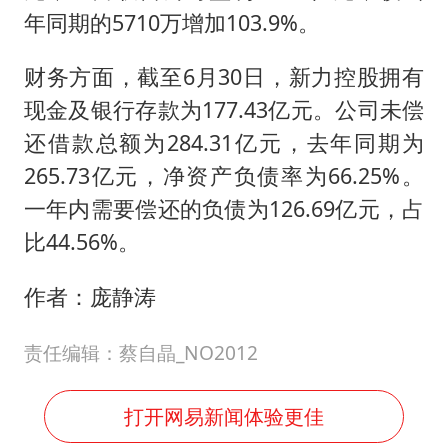
年同期的5710万增加103.9%。
财务方面，截至6月30日，新力控股拥有
现金及银行存款为177.43亿元。公司未偿
还借款总额为284.31亿元，去年同期为
265.73亿元，净资产负债率为66.25%。
一年内需要偿还的负债为126.69亿元，占
比44.56%。
作者：庞静涛
责任编辑：蔡自晶_NO2012
打开网易新闻体验更佳