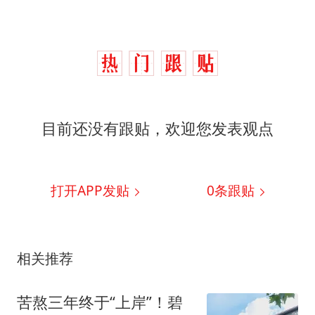
目前还没有跟贴，欢迎您发表观点
打开APP发贴
0
条跟贴
相关推荐
苦熬三年终于“上岸”！碧