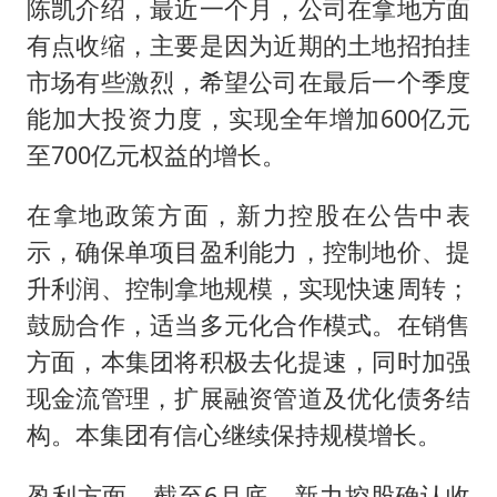
陈凯介绍，最近一个月，公司在拿地方面
有点收缩，主要是因为近期的土地招拍挂
市场有些激烈，希望公司在最后一个季度
能加大投资力度，实现全年增加600亿元
至700亿元权益的增长。
在拿地政策方面，新力控股在公告中表
示，确保单项目盈利能力，控制地价、提
升利润、控制拿地规模，实现快速周转；
鼓励合作，适当多元化合作模式。在销售
方面，本集团将积极去化提速，同时加强
现金流管理，扩展融资管道及优化债务结
构。本集团有信心继续保持规模增长。
盈利方面，截至6月底，新力控股确认收