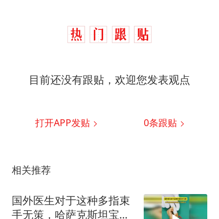
目前还没有跟贴，欢迎您发表观点
打开APP发贴
0
条跟贴
相关推荐
国外医生对于这种多指束
手无策，哈萨克斯坦宝宝