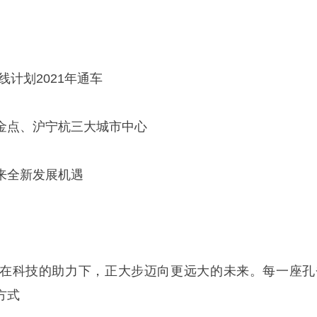
线计划2021年通车
金点、沪宁杭三大城市中心
来全新发展机遇
在科技的助力下，正大步迈向更远大的未来。每一座孔
方式