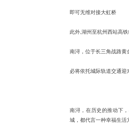
即可无维对接大虹桥
此外,湖州至杭州西站高铁
南浔，位于长三角战路黄
必将依托城际轨道交通迎
南浔，在历史的推动下，
城，都代言一种幸福生活