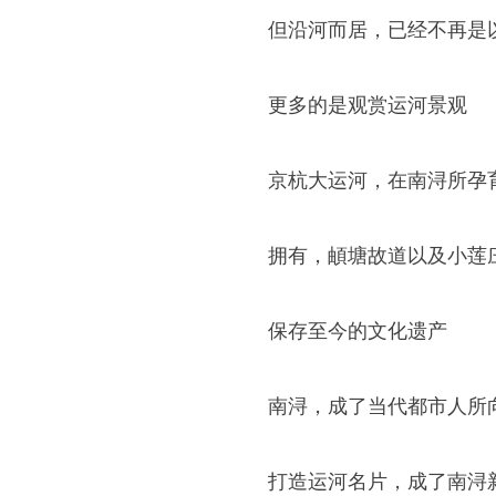
但沿河而居，已经不再是
更多的是观赏运河景观
京杭大运河，在南浔所孕
拥有，頔塘故道以及小莲
保存至今的文化遗产
南浔，成了当代都市人所
打造运河名片，成了南浔