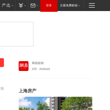
登录
注册免费邮箱
网易新闻
iOS
Android
举报
上海房产