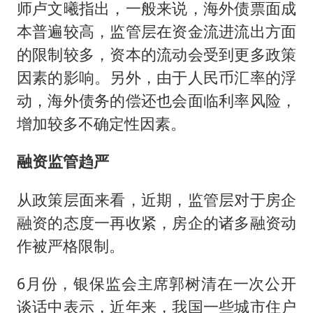
师卢文曦指出，一般来说，海外债票面成
本普遍较高，监管层在资金流进流出方面
的限制较多，资本的流动会受到更多政策
因素的影响。另外，由于人民币汇率的浮
动，海外债务的偿还也会面临利率风险，
增加较多不确定性因素。
融资监管趋严
从政策层面来看，近期，监管层对于房企
融资的态度一再收紧，房企的诸多融资动
作被严格限制。
6月份，银保监会主席郭树清在一次公开
谈话中表示，近年来，我国一些城市住户