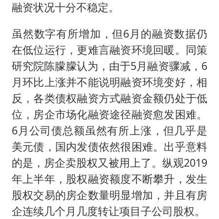
融资状况十分不稳定。
虽然数字有所增加，但6月的融资数据仍
在低位运行，更难言融资环境回暖。同策
研究院陈朦朦认为，由于5月融资骤减，6
月环比上涨并不能说明融资环境变好，相
反，各类债权融资方式融资金额仍处于低
位，房企市场化融资途径融资愈发困难。
6月公司债总额虽然有所上涨，但几乎是
美元债，国内发债依然很困难。出乎意料
的是，房企卖股权又被用上了。纵观2019
年上半年，股权融资额度不断攀升，发生
股权交易的房企数量明显增加，并且有房
企连续几个月几度转让项目子公司股权。