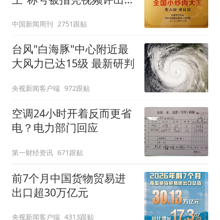
官方回应
中国新闻周刊
2751跟贴
台风"白海豚"中心附近最
大风力已达15级 最新研判
央视新闻客户端
972跟贴
空调24小时开着反而更省
电？电力部门回应
第一财经资讯
671跟贴
前7个月中国货物贸易进
出口超30万亿元
央视新闻客户端
4313跟贴