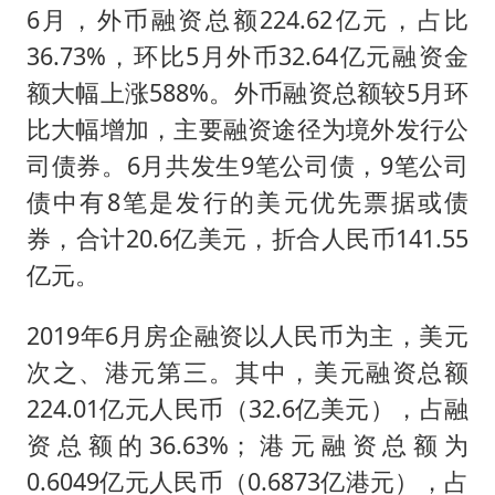
6月，外币融资总额224.62亿元，占比
36.73%，环比5月外币32.64亿元融资金
额大幅上涨588%。外币融资总额较5月环
比大幅增加，主要融资途径为境外发行公
司债券。6月共发生9笔公司债，9笔公司
债中有8笔是发行的美元优先票据或债
券，合计20.6亿美元，折合人民币141.55
亿元。
2019年6月房企融资以人民币为主，美元
次之、港元第三。其中，美元融资总额
224.01亿元人民币（32.6亿美元），占融
资总额的36.63%；港元融资总额为
0.6049亿元人民币（0.6873亿港元），占