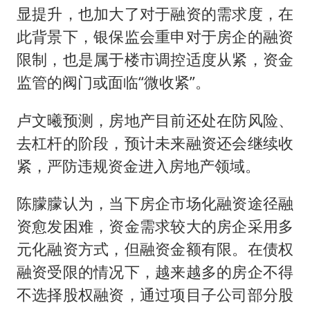
显提升，也加大了对于融资的需求度，在
此背景下，银保监会重申对于房企的融资
限制，也是属于楼市调控适度从紧，资金
监管的阀门或面临“微收紧”。
卢文曦预测，房地产目前还处在防风险、
去杠杆的阶段，预计未来融资还会继续收
紧，严防违规资金进入房地产领域。
陈朦朦认为，当下房企市场化融资途径融
资愈发困难，资金需求较大的房企采用多
元化融资方式，但融资金额有限。在债权
融资受限的情况下，越来越多的房企不得
不选择股权融资，通过项目子公司部分股