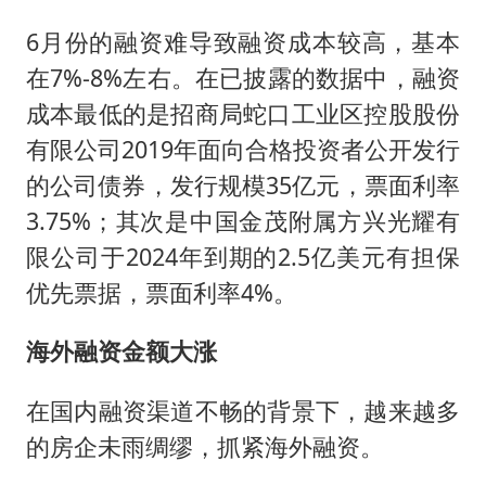
6月份的融资难导致融资成本较高，基本
在7%-8%左右。在已披露的数据中，融资
成本最低的是招商局蛇口工业区控股股份
有限公司2019年面向合格投资者公开发行
的公司债券，发行规模35亿元，票面利率
3.75%；其次是中国金茂附属方兴光耀有
限公司于2024年到期的2.5亿美元有担保
优先票据，票面利率4%。
海外融资金额大涨
在国内融资渠道不畅的背景下，越来越多
的房企未雨绸缪，抓紧海外融资。