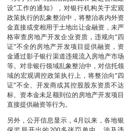
设”工作的通知》，对银行机构关于宏观
政策执行的乱象整治中，将整治表内外资
金直接或变相用于土地出让金融资，未严
格审查房地产开发企业资质，违规向“四
证”不全的房地产开发项目提供融资，资
金通过影子银行渠道违规流入房地产市场
等。对非银行领域乱象整治中，对信托领
域的宏观调控政策执行上，将整治向“四
证”不全、开发商或其控股股东资质不达
标、资本金未足额到位的房地产开发项目
直接提供融资等行为。
另外，公开信息显示，4月以来，各地银
保监局开出的200多张罚单中，涉及违