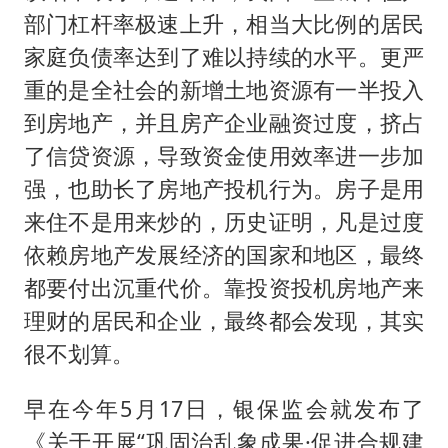
部门杠杆率极速上升，相当大比例的居民
家庭负债率达到了难以持续的水平。更严
重的是全社会的新增土地资源有一半投入
到房地产，并且房产企业融资过度，挤占
了信贷资源，导致资金使用效率进一步加
强，也助长了房地产投机行为。房子是用
来住不是用来炒的，历史证明，凡是过度
依赖房地产发展经济的国家和地区，最终
都要付出沉重代价。靠投资投机房地产来
理财的居民和企业，最终都会发现，其实
很不划算。
早在今年5月17日，银保监会就发布了
《关于开展“巩固治乱象成果·促进合规建