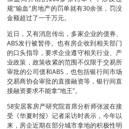
规“输血”房地产的罚单就有30余张，罚没
金额超过了一千万元。
近日，又有消息传出，多家企业的债券、
ABS发行被暂停。也有房企收到相关部门
的口头指导，要求企业遵守相关行业、产
业政策，政策收紧的范围不仅限于交易所
审批的公司债和ABS，也包括银行间市场
交易商协会审批的直接融资等，银行间直
接融资要求不能拿“地王”。
58安居客房产研究院首席分析师张波在接
受《华夏时报》记者采访时表示，今年以
来，房企近期在部分城市拿地的积极性明