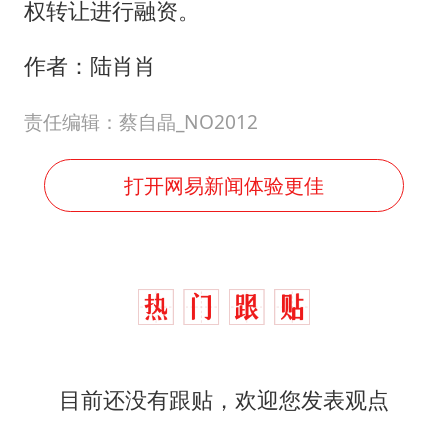
权转让进行融资。
作者：陆肖肖
责任编辑：蔡自晶_NO2012
打开网易新闻体验更佳
目前还没有跟贴，欢迎您发表观点