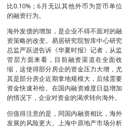
比0.10%；6月无以其他外币为货币单位
的融资行为。
海外发债的增加，是企业不得不面对的融
资策略的改变。易居研究院智库中心研究
总监严跃进告诉《华夏时报》记者，从监
管层方面来看，目前融资渠道在全面收
缩，这使得部分房企的资金压力大增，尤
其是部分房企近期拿地规模大，后续需要
资金快速补给。在国内融资难度日益增加
的情况下，企业对资金的渴求转向海外。
但值得注意的是，同国内融资相比，海外
发展的风险更大。上海中原地产市场分析