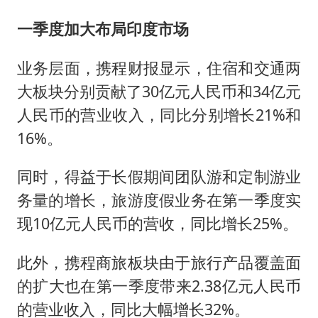
一季度加大布局印度市场
业务层面，携程财报显示，住宿和交通两
大板块分别贡献了30亿元人民币和34亿元
人民币的营业收入，同比分别增长21%和
16%。
同时，得益于长假期间团队游和定制游业
务量的增长，旅游度假业务在第一季度实
现10亿元人民币的营收，同比增长25%。
此外，携程商旅板块由于旅行产品覆盖面
的扩大也在第一季度带来2.38亿元人民币
的营业收入，同比大幅增长32%。