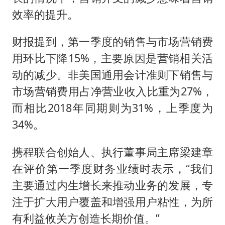
效率的提升。
财报提到，第一季度的销售与市场营销费
用环比下降15%，主要原因是营销相关活
动的减少。非美国通用会计准则下销售与
市场营销费用占净营业收入比重为27%，
而相比2018年同期则为31%，上季度为
34%。
携程联合创始人、执行董事局主席梁建章
在评价第一季度财务业绩时表示，“我们
主要通过内生增长来推动业务的发展，专
注于扩大用户覆盖和增强用户粘性，为所
有利益攸关方创造长期价值。”