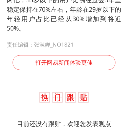
稳定保持在70%左右，年龄在29岁以下的
年轻用户占比已经从30%增加到将近
50%。
责任编辑：张淑婵_NO1821
打开网易新闻体验更佳
目前还没有跟贴，欢迎您发表观点