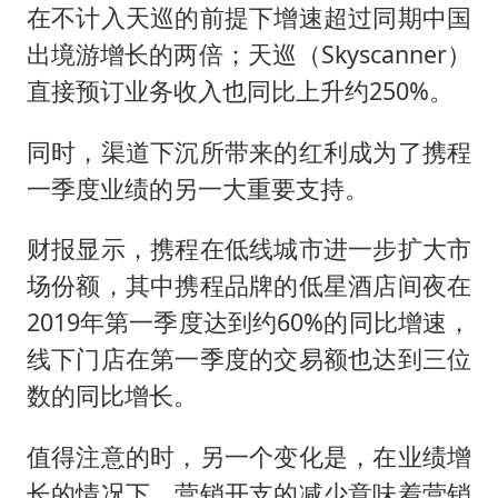
在不计入天巡的前提下增速超过同期中国
出境游增长的两倍；天巡（Skyscanner）
直接预订业务收入也同比上升约250%。
同时，渠道下沉所带来的红利成为了携程
一季度业绩的另一大重要支持。
财报显示，携程在低线城市进一步扩大市
场份额，其中携程品牌的低星酒店间夜在
2019年第一季度达到约60%的同比增速，
线下门店在第一季度的交易额也达到三位
数的同比增长。
值得注意的时，另一个变化是，在业绩增
长的情况下，营销开支的减少意味着营销