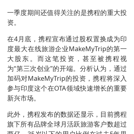
一季度期间还值得关注的是携程的重大投
资。
在4月底，携程宣布通过股权置换成为印
度最大在线旅游企业MakeMyTrip的第一
大股东。而这笔投资，甚至被携程视
为“第三次创业”的开端。分析认为，通过
加码对MakeMyTrip的投资，携程将深入
参与印度这个在OTA领域快速增长的重要
新兴市场。
此外，携程发布的数据还显示，目前携程
旗下所有品牌全球月活跃旅游客户数超过
两亿，35岁以下的用户比例在过去5年里