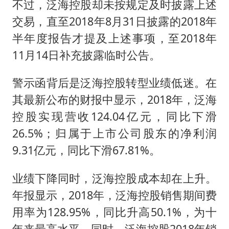
不过，泛海控股却未按规定及时披露上述
交易，直至2018年8月31日披露的2018年
半年度报告才提及上述事项，至2018年
11月14日补充披露临时公告。
警示函背后是泛海控股转型业绩低迷。在
其最新公布的财报中显示，2018年，泛海
控股实现营收124.04亿元，同比下滑
26.5%；归属于上市公司股东的净利润
9.31亿元，同比下滑67.81%。
业绩下降同时，泛海控股成本却在上升。
年报显示，2018年，泛海控股销售期间费
用率为128.95%，同比升高50.1%，为十
年来最高水平。同时，泛海控股2018年销