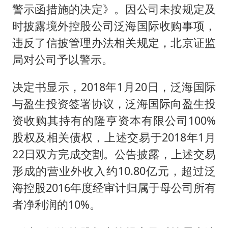
警示函措施的决定》。因公司未按规定及
时披露境外控股公司泛海国际收购事项，
违反了信披管理办法相关规定，北京证监
局对公司予以警示。
决定书显示，2018年1月20日，泛海国际
与盈生投资签署协议，泛海国际向盈生投
资收购其持有的隆亨资本有限公司100%
股权及相关债权，上述交易于2018年1月
22日双方完成交割。公告披露，上述交易
形成的营业外收入约10.80亿元，超过泛
海控股2016年度经审计归属于母公司所有
者净利润的10%。