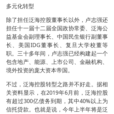
多元化转型
除了担任泛海控股董事长以外，卢志强还
担任十一届十二届全国政协常委、泛海公
益基金会副理事长、中国民生银行副董事
长、美国IDG董事长、复旦大学校董等
职。三十多年间，卢志强已经构建起一个
包含地产、能源、上市公司、金融机构、
境外投资的庞大资本帝国。
不过，泛海控股转型之路并不好走。据相
关资料显示，在2019年6月前，泛海控股
有超过300亿债务到期，其中40%以上为
信托贷款。也就是说，今年上半年将是泛