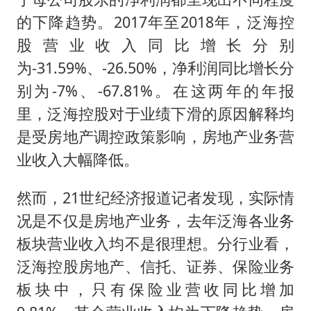
的下降趋势。2017年至2018年，泛海控
股营业收入同比增长分别
为-31.59%、-26.50%，净利润同比增长分
别为-7%、-67.81%。在这两年的年报
里，泛海控股对于业绩下滑的原因解释均
是受房地产调控政策影响，房地产业务营
业收入大幅降低。
然而，21世纪经济报道记者发现，实际情
况是不仅是房地产业务，去年泛海各业务
板块营业收入均不是很理想。分行业看，
泛海控股房地产、信托、证券、保险业务
板块中，只有保险业营收同比增加