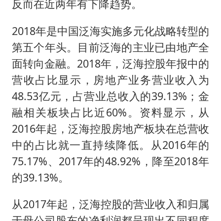
反而在近两年有下降趋势。
2018年是中国泛海实施多元化战略转型的
第五个年头。目前泛海的主业已由地产全
面转向金融。2018年，泛海控股年报中的
营收占比显示，房地产业务营业收入为
48.53亿元，占营业总收入的39.13%；金
融相关板块占比近60%。资料显示，从
2016年起，泛海控股房地产板块在总营收
中的占比就一直持续降低。从2016年的
75.17%、2017年的48.92%，降至2018年
的39.13%。
从2017年起，泛海控股的营业收入和归属
于母公司股东的净利润都呈现出不同程度