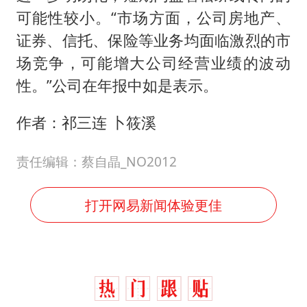
可能性较小。“市场方面，公司房地产、
证券、信托、保险等业务均面临激烈的市
场竞争，可能增大公司经营业绩的波动
性。”公司在年报中如是表示。
作者：祁三连 卜筱溪
责任编辑：蔡自晶_NO2012
打开网易新闻体验更佳