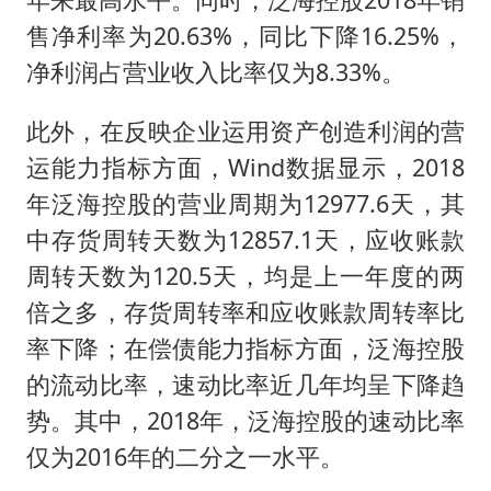
售净利率为20.63%，同比下降16.25%，
净利润占营业收入比率仅为8.33%。
此外，在反映企业运用资产创造利润的营
运能力指标方面，Wind数据显示，2018
年泛海控股的营业周期为12977.6天，其
中存货周转天数为12857.1天，应收账款
周转天数为120.5天，均是上一年度的两
倍之多，存货周转率和应收账款周转率比
率下降；在偿债能力指标方面，泛海控股
的流动比率，速动比率近几年均呈下降趋
势。其中，2018年，泛海控股的速动比率
仅为2016年的二分之一水平。