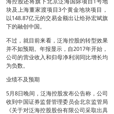
海控股还将旗下北京泛海国际项目1号地
块及上海董家渡项目3个黄金地块项目，
以148.87亿元的交易金额出让给孙宏斌旗
下的融创中国。
不过，就目前来看，泛海控股的转型效果
并不如预期。年报显示，自2017年开始，
公司的营业收入和归母净利润同比增长均
为负数。
业绩不及预期
5月8日晚间，泛海控股发布公告称，公司
收到中国证券监督管理委员会北京监管局
《关于对泛海控股股份有限公司采取出具