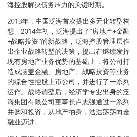
海控股解决债务压力的关键时期。
2013年，中国泛海首次提出多元化转型构
想。2014年初，泛海提出了“房地产+金融
+战略投资”的新战略，泛海控股管理层作
出企业战略转型的决策，提出在继续发挥
现有房地产业务优势的基础上，将公司打
造成涵盖金融、房地产、战略投资等业务
的综合性控股上市公司，并进行了一系列
运作。战略调整后，经济学专业出身的泛
海集团有限公司董事长卢志强通过一系列
并购和投资，从地产抽身，浩浩荡荡向金
融业迈进。