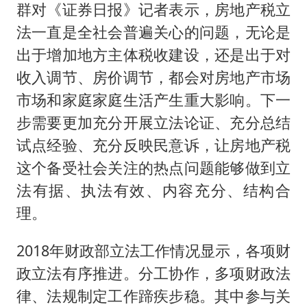
群对《证券日报》记者表示，房地产税立
法一直是全社会普遍关心的问题，无论是
出于增加地方主体税收建设，还是出于对
收入调节、房价调节，都会对房地产市场
市场和家庭家庭生活产生重大影响。下一
步需要更加充分开展立法论证、充分总结
试点经验、充分反映民意诉，让房地产税
这个备受社会关注的热点问题能够做到立
法有据、执法有效、内容充分、结构合
理。
2018年财政部立法工作情况显示，各项财
政立法有序推进。分工协作，多项财政法
律、法规制定工作蹄疾步稳。其中参与关