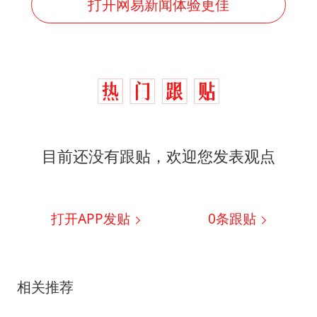
打开网易新闻体验更佳
目前还没有跟贴，欢迎您发表观点
打开APP发贴
0
条跟贴
相关推荐