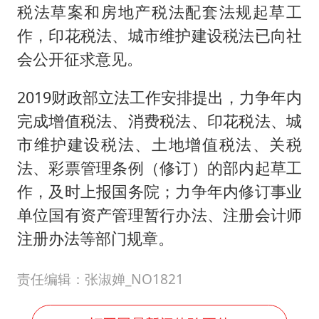
税法草案和房地产税法配套法规起草工
作，印花税法、城市维护建设税法已向社
会公开征求意见。
2019财政部立法工作安排提出，力争年内
完成增值税法、消费税法、印花税法、城
市维护建设税法、土地增值税法、关税
法、彩票管理条例（修订）的部内起草工
作，及时上报国务院；力争年内修订事业
单位国有资产管理暂行办法、注册会计师
注册办法等部门规章。
责任编辑：张淑婵_NO1821