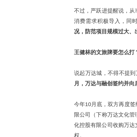
不过，严跃进提醒说，从
消费需求积极导入，同时
况，防范项目规模过大、
王健林的文旅牌要怎么打
说起万达城，不得不提到
月，万达与融创签约并向
今年10月底，双方再度
限公司（下称万达文化管
化控股有限公司收购万达文
权。