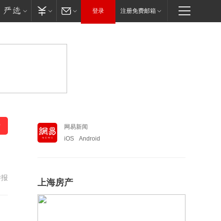
登录
注册免费邮箱
网易新闻
iOS
Android
举报
上海房产