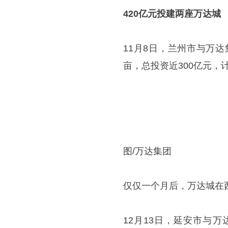
420亿元投建两座万达城
11月8日，兰州市与万
亩，总投资近300亿元，计
图/万达集团
仅仅一个月后，万达城在
12月13日，延安市与