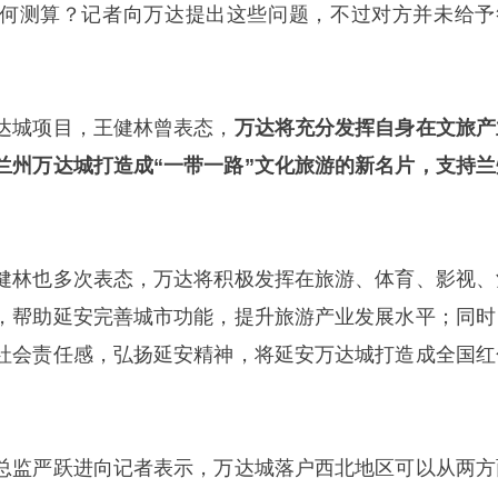
何测算？记者向万达提出这些问题，不过对方并未给予
达城项目，王健林曾表态，
万达将充分发挥自身在文旅产
兰州万达城打造成“一带一路”文化旅游的新名片，支持兰
健林也多次表态，万达将积极发挥在旅游、体育、影视、
，帮助延安完善城市功能，提升旅游产业发展水平；同时
社会责任感，弘扬延安精神，将延安万达城打造成全国红
总监严跃进向记者表示，万达城落户西北地区可以从两方