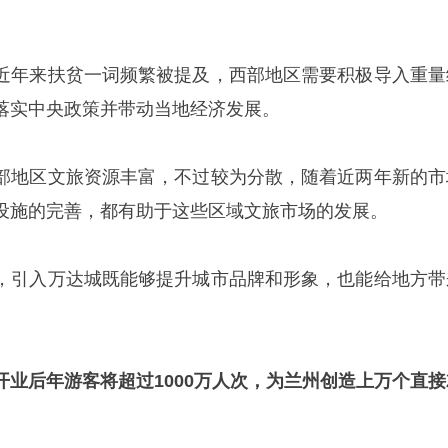
近年来扶贫一词频繁被提及，西部地区需要积极导入重量
落实中央政策并带动当地经济发展。
部地区文旅资源丰富，不过较为分散，随着近两年新的市
设施的完善，都有助于这些区域文旅市场的发展。
，引入万达城既能够提升城市品牌和形象，也能给地方带
开业后年游客将超过1000万人次，为兰州创造上万个直接