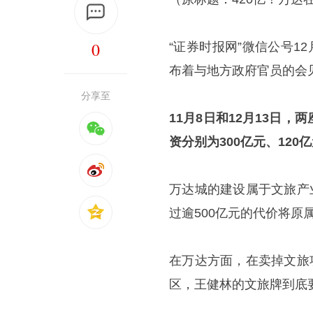
0
“证券时报网”微信公号1
布着与地方政府官员的会
分享至
11月8日和12月13日
资分别为300亿元、120
万达城的建设属于文旅产
过逾500亿元的代价将原
在万达方面，在卖掉文旅
区，王健林的文旅牌到底