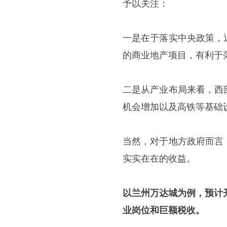
予以关注：
一是在于落实中央政策，
的商业地产项目，有利于
二是从产业布局来看，西
机会增加以及高铁等基础
当然，对于地方政府而言
实实在在的收益。
以兰州万达城为例，预计
业岗位和巨额税收。