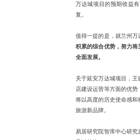
万达城项目的预期收益有
复。
值得一提的是，就兰州万
积累的综合优势，努力将
全面发展。
关于延安万达城项目，王
店建设运营等方面的优势
将以高度的历史使命感和
旅游新品牌。
易居研究院智库中心研究