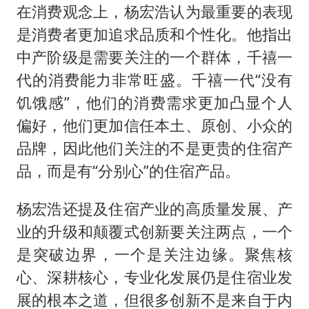
在消费观念上，杨宏浩认为最重要的表现
是消费者更加追求品质和个性化。他指出
中产阶级是需要关注的一个群体，千禧一
代的消费能力非常旺盛。千禧一代“没有
饥饿感”，他们的消费需求更加凸显个人
偏好，他们更加信任本土、原创、小众的
品牌，因此他们关注的不是更贵的住宿产
品，而是有“分别心”的住宿产品。
杨宏浩还提及住宿产业的高质量发展、产
业的升级和颠覆式创新要关注两点，一个
是突破边界，一个是关注边缘。聚焦核
心、深耕核心，专业化发展仍是住宿业发
展的根本之道，但很多创新不是来自于内