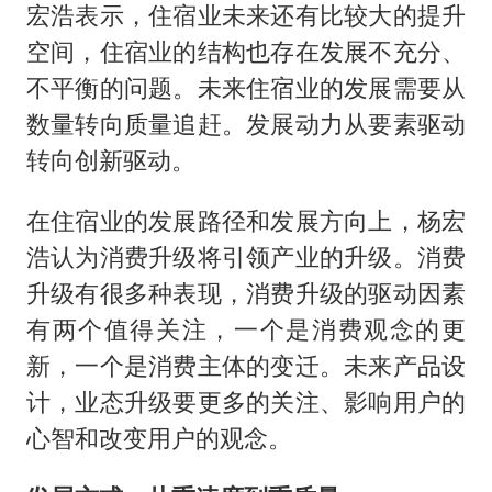
中方回应日本广岛核爆81周年
宏浩表示，住宿业未来还有比较大的提升
中国五箭齐发反制美国
空间，住宿业的结构也存在发展不充分、
奋进开新局 实干挑大梁
不平衡的问题。未来住宿业的发展需要从
数量转向质量追赶。发展动力从要素驱动
转向创新驱动。
在住宿业的发展路径和发展方向上，杨宏
浩认为消费升级将引领产业的升级。消费
升级有很多种表现，消费升级的驱动因素
有两个值得关注，一个是消费观念的更
新，一个是消费主体的变迁。未来产品设
计，业态升级要更多的关注、影响用户的
心智和改变用户的观念。