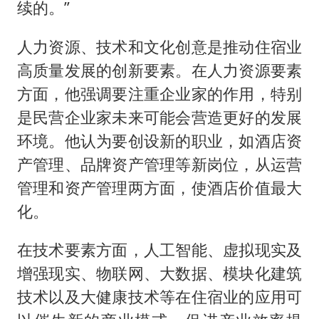
续的。”
人力资源、技术和文化创意是推动住宿业
高质量发展的创新要素。在人力资源要素
方面，他强调要注重企业家的作用，特别
是民营企业家未来可能会营造更好的发展
环境。他认为要创设新的职业，如酒店资
产管理、品牌资产管理等新岗位，从运营
管理和资产管理两方面，使酒店价值最大
化。
在技术要素方面，人工智能、虚拟现实及
增强现实、物联网、大数据、模块化建筑
技术以及大健康技术等在住宿业的应用可