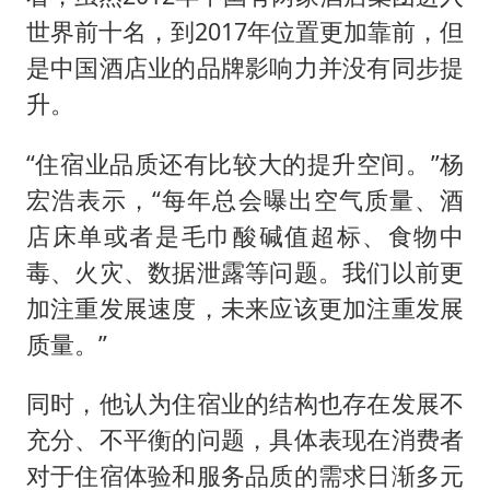
世界前十名，到2017年位置更加靠前，但
是中国酒店业的品牌影响力并没有同步提
升。
“住宿业品质还有比较大的提升空间。”杨
宏浩表示，“每年总会曝出空气质量、酒
店床单或者是毛巾酸碱值超标、食物中
毒、火灾、数据泄露等问题。我们以前更
加注重发展速度，未来应该更加注重发展
质量。”
同时，他认为住宿业的结构也存在发展不
充分、不平衡的问题，具体表现在消费者
对于住宿体验和服务品质的需求日渐多元