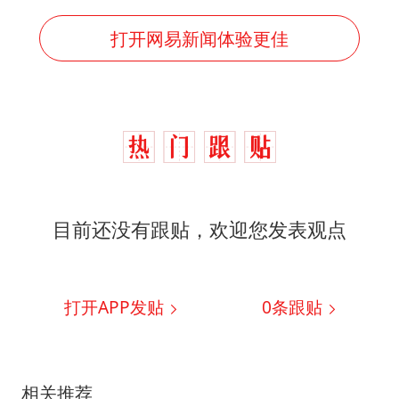
打开网易新闻体验更佳
目前还没有跟贴，欢迎您发表观点
打开APP发贴
0
条跟贴
相关推荐