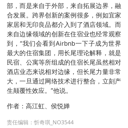
部，而是来自于外部，来自拓展边界，融
合发展。跨界创新的案例很多，例如宜家
家居和无印良品都介入到了酒店领域。而
来自边缘领域的创新在住宿业也经常观察
到，“我们会看到Airbnb一下子成为世界
最大的住宿集团，用长尾理论解释，就是
民宿、公寓等所组成的住宿长尾虽然相对
酒店业态来说相对边缘，但长尾力量非常
大，一旦通过网络技术进行整合，立刻产
生颠覆性效应。”他说。
作者：高江虹、侯悦婵
责任编辑：忻奇琪_NO3544