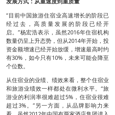
发展方式：从重速度到重质量
“目前中国旅游住宿业高速增长的阶段已
经过去，高质量发展的阶段已经开
启。”杨宏浩表示，虽然2016年住宿机构
数量仍呈上升态势，但从2014年开始，投
资金额增速已经开始放缓，增速最高时约
有30%，如今只有10%，未来可能会降至
个位数。
从住宿业的业绩、绩效来看，整个住宿业
和旅游业绩效一样都处在微利水平。“旅
游业的利润率很难超过5%，住宿业很难
超过3%。”另一方面，从品牌影响力来
看，虽然2012年中国有两家酒店集团进入