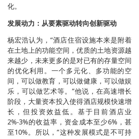
化。
发展动力：从要素驱动转向创新驱动
杨宏浩认为，“酒店住宿设施本来是附着
在土地上的功能空间，优质的土地资源越
来越少，未来更多的是对已有的存量空间
的优化利用。一个多元化、多功能的空
间，可以做教育，可以做健康，可以做娱
乐，可以做艺术等。”他说，在高速增长
阶段，大量资本投入使得酒店规模快速增
长，但投资效益低。基于目前酒店业
2%-3%的收益率，资金成本至少6%，甚
至10%。所以，“这种发展模式是不可持