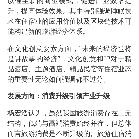
以催生新的商业模式，促进产业效率提
升，提高体验效果。其中特别强调睡眠技
术在住宿业的应用价值以及区块链技术可
能构建新的旅游经济体系。
在文化创意要素方面，“未来的经济也将
是讲故事的经济”，文化创意和IP对于精
品酒店、主题酒店、精品民宿等住宿业态
的重要性无论如何强调都不过分。
发展方向：消费升级引领产业升级
杨宏浩认为，虽然我国旅游消费存在二元
结构，低端与高端消费始终并存，但总体
而言旅游消费是不断升级的。旅游住宿消