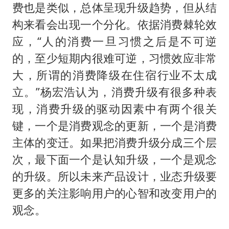
费也是类似，总体呈现升级趋势，但从结
构来看会出现一个分化。依据消费棘轮效
应，“人的消费一旦习惯之后是不可逆
的，至少短期内很难可逆，习惯效应非常
大，所谓的消费降级在住宿行业不太成
立。”杨宏浩认为，消费升级有很多种表
现，消费升级的驱动因素中有两个很关
键，一个是消费观念的更新，一个是消费
主体的变迁。如果把消费升级分成三个层
次，最下面一个是认知升级，一个是观念
的升级。所以未来产品设计，业态升级要
更多的关注影响用户的心智和改变用户的
观念。