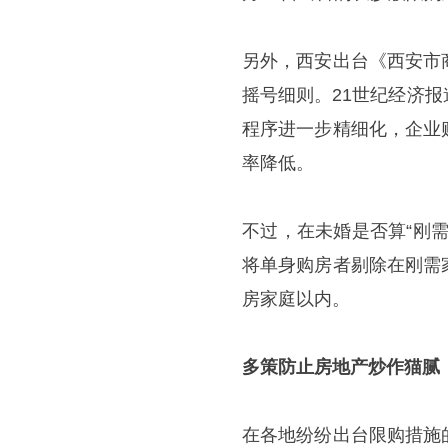
另外，西安出台《西安市
摇号细则。21世纪经济
程序进一步精细化，企业
率降低。
不过，在未婚是否算“刚
将单身购房者剔除在刚需
房家庭以内。
多策防止房地产炒作猫腻
在各地纷纷出台限购措施