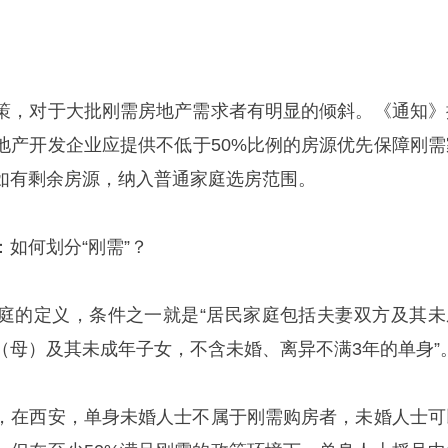
策，对于大批刚需房地产需求者有明显的倾斜。《通知》
地产开发企业应提供不低于50%比例的房源优先保障刚需
如有剩余房源，纳入普通家庭选房范围。
如何划分“刚需”？
庭的定义，条件之一就是“居民家庭包括夫妻双方及其未
（母）及其未成年子女，不含未婚、离异不满3年的单身”
，在西安，单身未婚人士不属于刚需购房者，未婚人士可