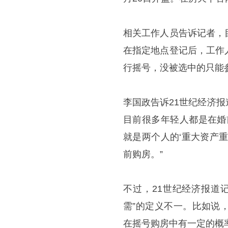
相关工作人员告诉记者，
在指定地点登记后，工作
行摇号，没被选中的只能
李国政告诉21世纪经济
目前很多年轻人都是在婚
就是两个人的‘重大资产
前购房。”
不过，21世纪经济报道
需”的定义不一。比如说
在摇号购房中有一定的概