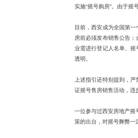
实施“摇号购房”。由于
目前，西安成为全国第一
房前必须发布销售公告；
业需进行登记人名单、摇
透明。
上述指引还特别提到，严
证摇号售房销售活动，违
一位参与过西安房地产摇
策的出台，对摇号舞弊一