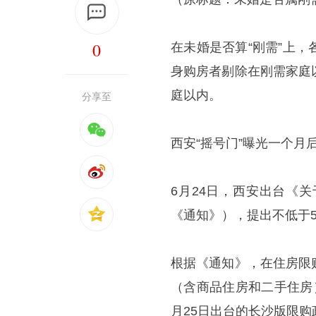
0
在未婚是否算“刚需”上
身购房者剔除在刚需家庭
庭以内。
分享至
西安“摇号门”曝光一个月
6月24日，西安出台《
《通知》），提出不低于
根据《通知》，在住房限
（含商品住房和二手住房
月25日出台的长沙版限购