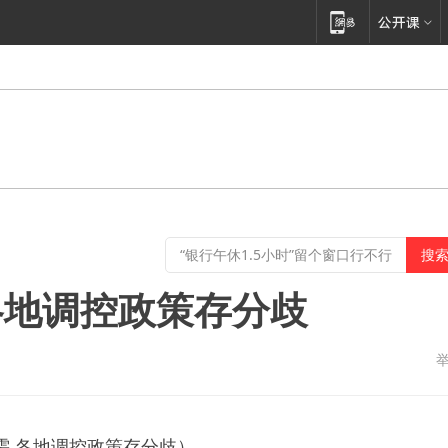
各地调控政策存分歧
需 各地调控政策存分歧）