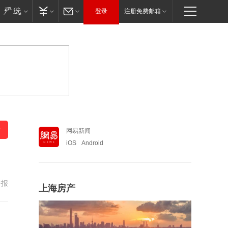
登录
注册免费邮箱
网易新闻
iOS
Android
举报
上海房产