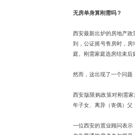
无房单身算刚需吗？
西安最新出炉的房地产政
到，公证摇号售房时，房
庭。刚需家庭选房结束后
然而，这出现了一个问题：
西安版限购政策对刚需家
年子女、离异（丧偶）父
一位西安的置业顾问表示