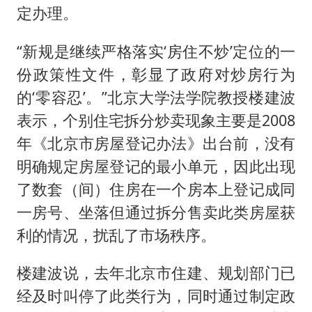
定办理。
“新规是继续严格落实‘房住不炒’定位的一
份政策性文件，彰显了政府对炒房行为
的‘零容忍’。”北京大学法学院教授楼建波
表示，个别住宅拆分炒卖现象主要是2008
年《北京市房屋登记办法》出台前，没有
明确规定房屋登记的最小单元，因此出现
了数套（间）住房在一个房本上登记成同
一房号、坐落但通过拆分售卖此类房屋获
利的情况，扰乱了市场秩序。
楼建波说，去年北京市住建、规划部门已
经及时叫停了此类行为，同时通过制定政