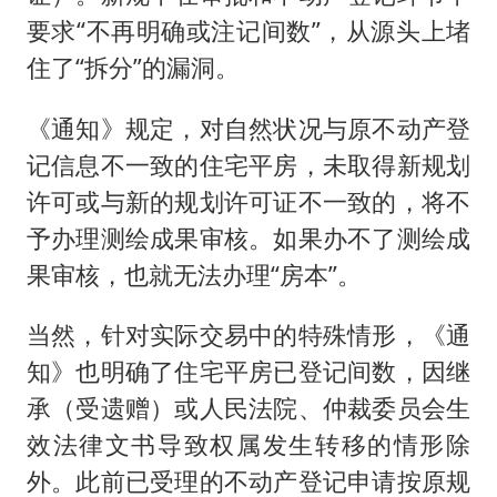
要求“不再明确或注记间数”，从源头上堵
住了“拆分”的漏洞。
《通知》规定，对自然状况与原不动产登
记信息不一致的住宅平房，未取得新规划
许可或与新的规划许可证不一致的，将不
予办理测绘成果审核。如果办不了测绘成
果审核，也就无法办理“房本”。
当然，针对实际交易中的特殊情形，《通
知》也明确了住宅平房已登记间数，因继
承（受遗赠）或人民法院、仲裁委员会生
效法律文书导致权属发生转移的情形除
外。此前已受理的不动产登记申请按原规