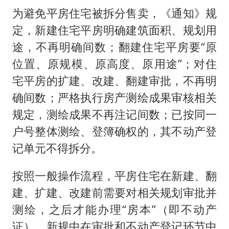
为避免平房住宅被拆分售卖，《通知》规
定，新建住宅平房明确建筑面积、规划用
途，不再明确间数；翻建住宅平房要“原
位置、原规模、原高度、原用途”；对住
宅平房的扩建、改建、翻建审批，不再明
确间数；严格执行房产测绘成果审核相关
规定，测绘成果不再注记间数；已按同一
户号整体测绘、登簿确权的，其不动产登
记单元不得拆分。
按照一般操作流程，平房住宅在新建、翻
建、扩建、改建前需要对相关规划审批并
测绘，之后才能办理“房本”（即不动产
证）。新规中在审批和不动产登记环节中