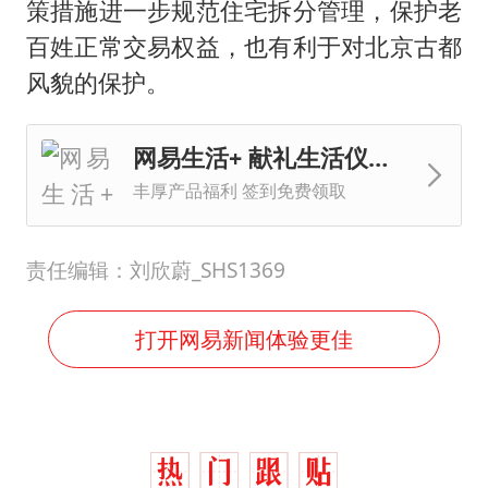
策措施进一步规范住宅拆分管理，保护老
百姓正常交易权益，也有利于对北京古都
风貌的保护。
网易生活+ 献礼生活仪式感
丰厚产品福利 签到免费领取
责任编辑：刘欣蔚_SHS1369
打开网易新闻体验更佳