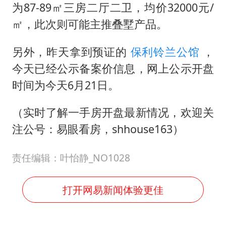
为87-89㎡三房二厅二卫，均价32000元/
㎡，此次则可能主推叠墅产品。
另外，昨天拿到预证的
保利铃兰公馆
，
今天已经公示备案价信息，网上公示开盘
时间为今天6月21日。
（实时了解一手房开盘最新情况，欢迎关
注公号：易眼看房，shhouse163）
责任编辑：叶怡静_NO1028
打开网易新闻体验更佳