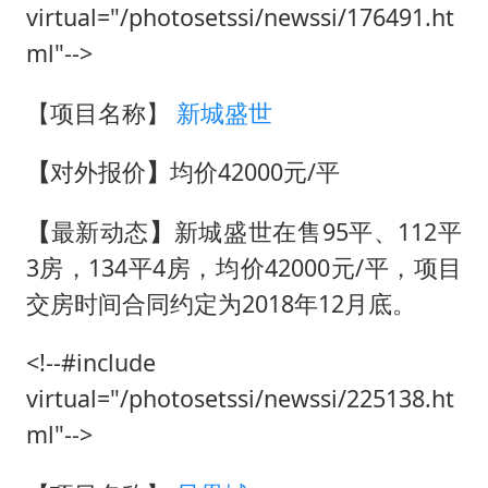
virtual="/photosetssi/newssi/176491.ht
ml"-->
【项目名称】
新城盛世
【
对外报价
】
均价42000元/平
【
最新动态
】
新城盛世在售95平、112平
3房，134平4房，均价42000元/平，项目
交房时间合同约定为2018年12月底。
<!--#include
virtual="/photosetssi/newssi/225138.ht
ml"-->