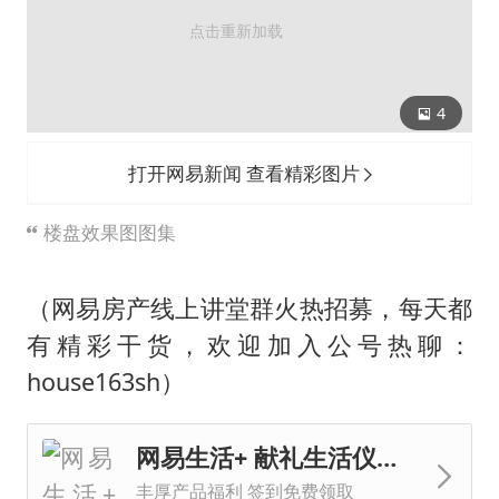
4
打开网易新闻 查看精彩图片
楼盘效果图图集
（网易房产线上讲堂群火热招募，每天都
有精彩干货，欢迎加入公号热聊：
house163sh）
网易生活+ 献礼生活仪式感
丰厚产品福利 签到免费领取