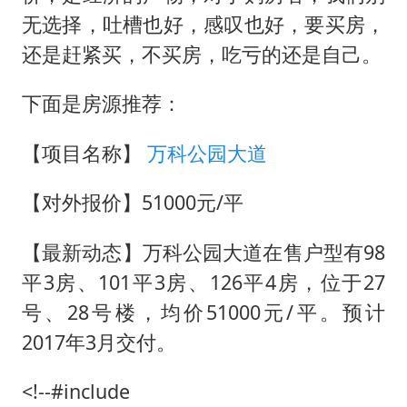
无选择，吐槽也好，感叹也好，要买房，
还是赶紧买，不买房，吃亏的还是自己。
下面是房源推荐：
【项目名称】
万科公园大道
【对外报价】51000元/平
【最新动态】万科公园大道在售户型有98
平3房、101平3房、126平4房，位于27
号、28号楼，均价51000元/平。预计
2017年3月交付。
<!--#include