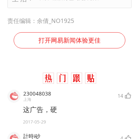
责任编辑：余倩_NO1925
打开网易新闻体验更佳
230048038
14
上海
这广告，硬
2017-05-29
計時i砂
4