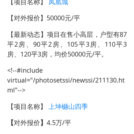
【项目名称】
凤凰城
【对外报价】50000元/平
【最新动态】项目在售小高层，户型有87
平2房、90平2房、105平3房、110平3
房、120平3房，均价50000元/平。
<!--#include
virtual="/photosetssi/newssi/211130.ht
ml"-->
【项目名称】
上坤樾山四季
【
对外报价
】
4.5万/平