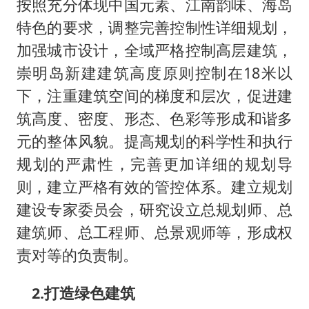
按照充分体现中国元素、江南韵味、海岛
特色的要求，调整完善控制性详细规划，
加强城市设计，全域严格控制高层建筑，
崇明岛新建建筑高度原则控制在18米以
下，注重建筑空间的梯度和层次，促进建
筑高度、密度、形态、色彩等形成和谐多
元的整体风貌。提高规划的科学性和执行
规划的严肃性，完善更加详细的规划导
则，建立严格有效的管控体系。建立规划
建设专家委员会，研究设立总规划师、总
建筑师、总工程师、总景观师等，形成权
责对等的负责制。
2.打造绿色建筑