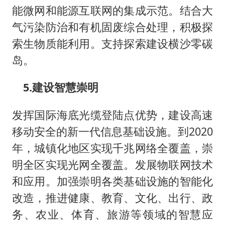
能微网和能源互联网的集成示范。结合大
气污染防治和有机固废综合处理，积极探
索生物质能利用。支持探索建设横沙零碳
岛。
5.建设智慧崇明
发挥国际海底光缆登陆点优势，建设高速
移动安全的新一代信息基础设施。到2020
年，城镇化地区实现千兆网络全覆盖，崇
明全区实现光网全覆盖。发展物联网技术
和应用。加强崇明各类基础设施的智能化
改造，推进健康、教育、文化、出行、政
务、农业、体育、旅游等领域的智慧应