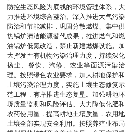
防控生态风险为底线的环境管理体系，大
力推进环境综合整治。深入推进大气污染
防治和节能减排，巩固分散燃煤、集中供
热锅炉清洁能源替代成果，推进燃气和燃
油锅炉低氮改造，禁止新建燃煤设施。加
大挥发性有机物污染治理力度，持续深化
扬尘、餐饮、汽修、农业等面源污染治
理。按照绿色农业要求，加大耕地保护和
土壤污染治理力度，实施土壤生态修复示
范工程，有序推进生态复垦。加强耕地环
境质量监测和风险评估。大力降低化肥和
农药使用量，提高耕地土壤质量，农用地
土壤全部实现安全利用。按照养殖业布局