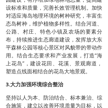
设标准和质量，完善长效管理机制。加快
对适应海岛地理环境的树种研究，丰富生
态岛树种，维护植物多样性。结合河道、
公路、村庄、特色小镇及农场的要素分
布，持续推进生态廊道建设，发挥放大东
平森林公园等核心景区对风貌带的带动作
用。结合生态要求和产业发展，打造“海
上花岛”，建设花田、花溪、景观廊道，
塑造点线面相结合的花岛大地景观。
3.大力加强环境综合整治
坚持以人为本、防治结合、标本兼治、综
合施策，建立以改善环境质量为目标，以