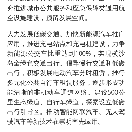
究推进城市公共服务和应急保障类通用航
空设施建设，预留发展空间。
大力发展低碳交通。加快新能源汽车推广
应用，推进充电站点和充电桩建设，力争
新能源公交车比重达到100%，实现横沙
岛全绿色交通出行。倡导慢行交通和低碳
出行，积极发展电动汽车分时租赁，推行
多元化公共自行车租赁服务，逐步形成功
能清晰的非机动车通道网络。建设500公
里生态绿道、自行车绿道，探索设立低碳
出行引导区。推动智能网联汽车、无人驾
驶汽车等新技术在崇明率先应用。