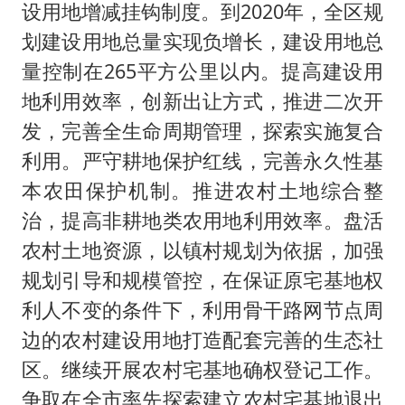
设用地增减挂钩制度。到2020年，全区规
划建设用地总量实现负增长，建设用地总
量控制在265平方公里以内。提高建设用
地利用效率，创新出让方式，推进二次开
发，完善全生命周期管理，探索实施复合
利用。严守耕地保护红线，完善永久性基
本农田保护机制。推进农村土地综合整
治，提高非耕地类农用地利用效率。盘活
农村土地资源，以镇村规划为依据，加强
规划引导和规模管控，在保证原宅基地权
利人不变的条件下，利用骨干路网节点周
边的农村建设用地打造配套完善的生态社
区。继续开展农村宅基地确权登记工作。
争取在全市率先探索建立农村宅基地退出