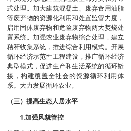
式处理。加大建筑混凝土、废弃食用油脂
等废弃物的资源化利用和处置监管力度，
启用固体废弃物和危险废弃物两大焚烧处
置系统。加强农业废弃物综合处理，建立
秸秆收集系统，推进综合利用模式。开展
循环经济示范性工程建设，推广循环经济
典型模式，促进生产和生活系统的循环链
接，构建覆盖全社会的资源循环利用体
系。大力发展循环农业。
（三）提高生态人居水平
1.加强风貌管控