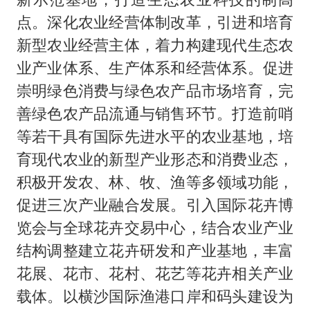
点。深化农业经营体制改革，引进和培育
新型农业经营主体，着力构建现代生态农
业产业体系、生产体系和经营体系。促进
崇明绿色消费与绿色农产品市场培育，完
善绿色农产品流通与销售环节。打造前哨
等若干具有国际先进水平的农业基地，培
育现代农业的新型产业形态和消费业态，
积极开发农、林、牧、渔等多领域功能，
促进三次产业融合发展。引入国际花卉博
览会与全球花卉交易中心，结合农业产业
结构调整建立花卉研发和产业基地，丰富
花展、花市、花村、花艺等花卉相关产业
载体。以横沙国际渔港口岸和码头建设为