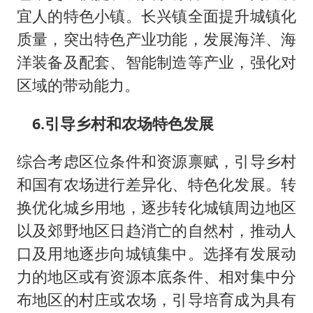
宜人的特色小镇。长兴镇全面提升城镇化
质量，突出特色产业功能，发展海洋、海
洋装备及配套、智能制造等产业，强化对
区域的带动能力。
6.引导乡村和农场特色发展
综合考虑区位条件和资源禀赋，引导乡村
和国有农场进行差异化、特色化发展。转
换优化城乡用地，逐步转化城镇周边地区
以及郊野地区日趋消亡的自然村，推动人
口及用地逐步向城镇集中。选择有发展动
力的地区或有资源本底条件、相对集中分
布地区的村庄或农场，引导培育成为具有