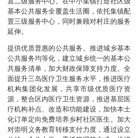
置二级服务中心。在中小集镇打造社区级
基本公共服务全覆盖生活圈，依托集镇配
置三级服务中心，同时兼顾对村庄的服务
延伸。
提供优质普惠的公共服务。推进城乡基本
公共服务均等化，建立城乡统一的基本公
共服务清单，加大财政保障支持力度。全
面提升三岛医疗卫生服务水平，推进医疗
机构集团化发展，共享市级优质医疗资
源，整合区内医疗卫生资源，推进基层医
疗机构补点、改造和功能建设，加快本土
化订单定向免费培养乡村社区医生。加大
对崇明义务教育转移支付力度，通过设立