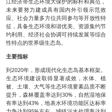
江经济带生态环境大保护的标杆和典范，
未来要努力建成具有国内外引领示范效
应、社会力量多方位共同参与等开放性特
征，具备生态环境和谐优美、资源集约节
约利用、经济社会协调可持续发展等综合
性特点的世界级生态岛。
主要指标
到2020年，形成现代化生态岛基本框架。
生态环境建设取得显著成效，水体、植
被、土壤、大气等生态环境要素品质不断
提升，森林覆盖率达到30%，自然湿地保
有率达到43%，地表水环境功能区达标率
力争达到95%左右，城镇污水处理率达到