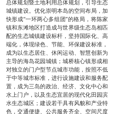
总体规划暨土地利用总体规划，引导生态
城镇建设。优化崇明本岛的空间布局，加
快形成“一环两心多组团”的格局，将陈家
镇和东滩地区打造成与世界级生态岛相匹
配的生态城镇建设标杆，坚持国际化、高
端化，体现绿色、节能、环保建设标准，
成为以生态居住、休闲运动、智慧创新为
主导的海岛花园城镇；城桥核心镇形成相
对独立的门户型节点城市功能，按照不低
于中等城市标准，进行设施建设和服务配
置，成为三岛的政治、经济、文化中心和
水上门户，以及生态宜居的现代化田园滨
水生态城区；建设若干具有风貌和产业特
色，交通便捷、公共服务齐全、空间尺度