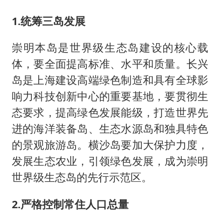
1.统筹三岛发展
崇明本岛是世界级生态岛建设的核心载
体，要全面提高标准、水平和质量。长兴
岛是上海建设高端绿色制造和具有全球影
响力科技创新中心的重要基地，要贯彻生
态要求，提高绿色发展能级，打造世界先
进的海洋装备岛、生态水源岛和独具特色
的景观旅游岛。横沙岛要加大保护力度，
发展生态农业，引领绿色发展，成为崇明
世界级生态岛的先行示范区。
2.严格控制常住人口总量