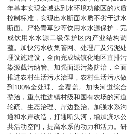
年基本实现全域达到水环境功能区的水质
控制标准，实现出水断面水质不劣于进水
断面。严格青草沙等饮用水水源保护，完
成饮用水水源二级保护区内产业结构调
整。加快污水收集管网、处理厂及污泥处
理设施建设，全面完成城镇化地区直排污
染源截污纳管。加强面源污染防治，全面
推进农村生活污水治理，农村生活污水做
到100%全处理、全覆盖。加快河道综合
整治，重点推进镇村级和国有农场的河道
轮疏、生态治理、岸边整治。加强水系沟
通和水岸改造，打通断头河，增加滨水公
共活动空间，提高水系的动力和活力。研