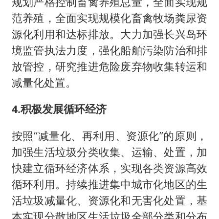
规划严格控制畜禽养殖总量，全面实现规
范养殖，全面实现规模化畜禽牧场粪尿资
源化利用和达标排放。大力加强长兴岛环
境监管执法力度，强化船舶污染防治和排
放管控，研究推进危险废弃物收集转运和
减量化处置。
4.积极发展循环经济
按照“减量化、再利用、资源化”的原则，
加强生活垃圾分类收集、运输、处置，加
快建立循环经济体系，实现各类资源高效
循环利用。持续推进集中城市化地区的生
活垃圾减量化、资源化和无害化处置，基
本实现分散地区生活垃圾全部分类和分布