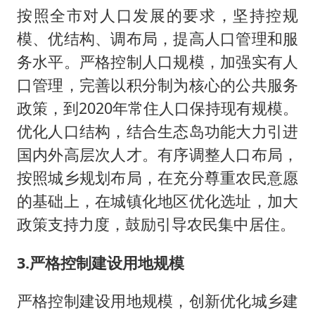
按照全市对人口发展的要求，坚持控规
模、优结构、调布局，提高人口管理和服
务水平。严格控制人口规模，加强实有人
口管理，完善以积分制为核心的公共服务
政策，到2020年常住人口保持现有规模。
优化人口结构，结合生态岛功能大力引进
国内外高层次人才。有序调整人口布局，
按照城乡规划布局，在充分尊重农民意愿
的基础上，在城镇化地区优化选址，加大
政策支持力度，鼓励引导农民集中居住。
3.严格控制建设用地规模
严格控制建设用地规模，创新优化城乡建