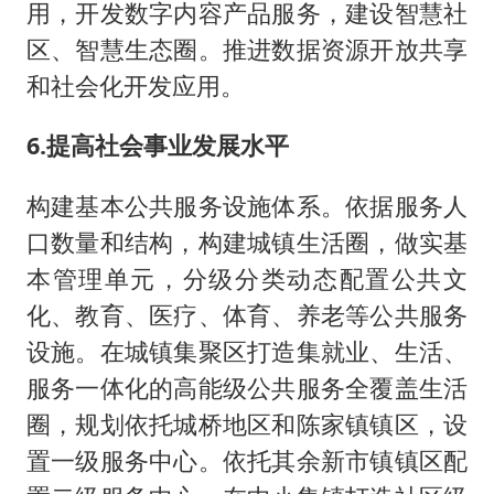
用，开发数字内容产品服务，建设智慧社
区、智慧生态圈。推进数据资源开放共享
和社会化开发应用。
6.提高社会事业发展水平
构建基本公共服务设施体系。依据服务人
口数量和结构，构建城镇生活圈，做实基
本管理单元，分级分类动态配置公共文
化、教育、医疗、体育、养老等公共服务
设施。在城镇集聚区打造集就业、生活、
服务一体化的高能级公共服务全覆盖生活
圈，规划依托城桥地区和陈家镇镇区，设
置一级服务中心。依托其余新市镇镇区配