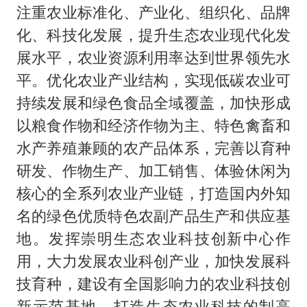
注重农业标准化、产业化、组织化、品牌
化、科技化发展，提升生态农业现代化发
展水平，农业资源利用率达到世界领先水
平。优化农业产业结构，实现低碳农业可
持续发展和绿色食品全域覆盖，加快形成
以粮食作物和经济作物为主、特色禽畜和
水产养殖兼顾的农产品体系，完善以育种
研发、作物生产、加工销售、体验休闲为
核心的全系列农业产业链，打造国内外知
名的绿色优质特色农副产品生产和供应基
地。发挥崇明生态农业科技创新中心作
用，大力发展农业科创产业，加快发展科
技育种，建设有全国影响力的农业科技创
新示范基地，打造生态农业科技的制高