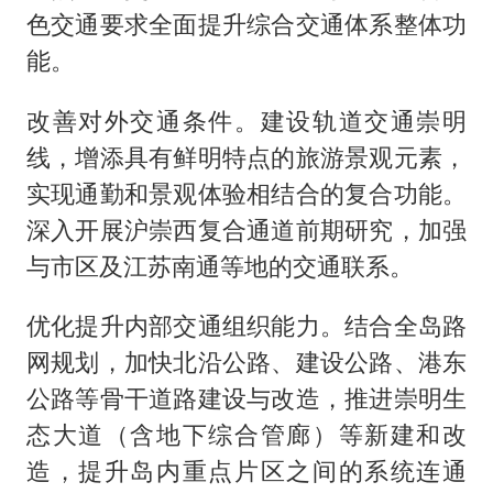
色交通要求全面提升综合交通体系整体功
能。
改善对外交通条件。建设轨道交通崇明
线，增添具有鲜明特点的旅游景观元素，
实现通勤和景观体验相结合的复合功能。
深入开展沪崇西复合通道前期研究，加强
与市区及江苏南通等地的交通联系。
优化提升内部交通组织能力。结合全岛路
网规划，加快北沿公路、建设公路、港东
公路等骨干道路建设与改造，推进崇明生
态大道（含地下综合管廊）等新建和改
造，提升岛内重点片区之间的系统连通