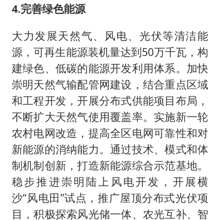
4.完善绿色能源
大力发展天然气、风电、光伏等清洁能
源，可再生能源装机量达到50万千瓦，构
建绿色、低碳的能源开发利用体系。加快
崇明天然气输配管网建设，结合重点区域
和工程开发，开展分布式供能项目布局，
不断扩大天然气使用覆盖率。实施新一轮
农村电网改造，提高全区电网可靠性和对
新能源的消纳能力。通过技术、模式和体
制机制创新，打造新能源综合示范基地。
稳步推进崇明陆上风电开发，开展横
沙“风电田”试点，推广屋顶分布式光伏项
目，积极探索风光储一体、农光互补、智