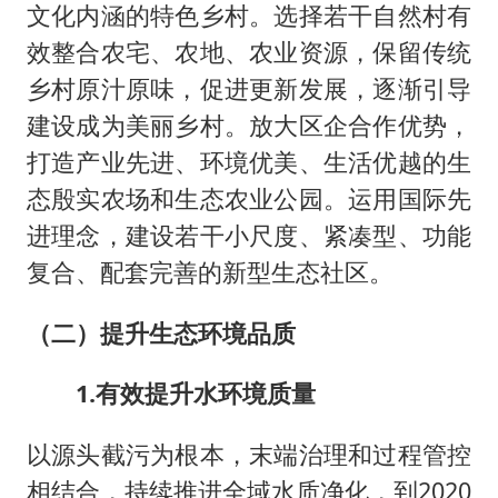
文化内涵的特色乡村。选择若干自然村有
效整合农宅、农地、农业资源，保留传统
乡村原汁原味，促进更新发展，逐渐引导
建设成为美丽乡村。放大区企合作优势，
打造产业先进、环境优美、生活优越的生
态殷实农场和生态农业公园。运用国际先
进理念，建设若干小尺度、紧凑型、功能
复合、配套完善的新型生态社区。
（二）提升生态环境品质
1.有效提升水环境质量
以源头截污为根本，末端治理和过程管控
相结合，持续推进全域水质净化，到2020