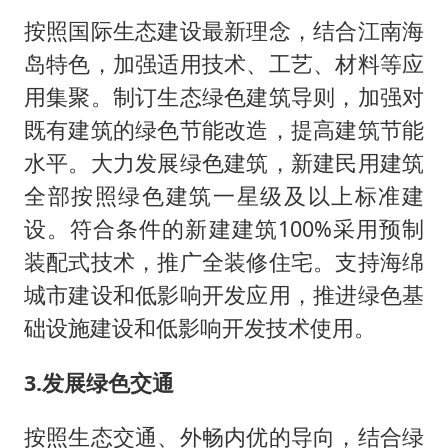
按照国际生态建设最新理念，结合江南海
岛特色，加强适用技术、工艺、材料等应
用集聚。制订生态绿色建筑导则，加强对
既有建筑的绿色节能改造，提高建筑节能
水平。大力发展绿色建筑，新建民用建筑
全部按照绿色建筑一星级及以上标准建
设。符合条件的新建建筑100%采用预制
装配式技术，推广全装修住宅。支持海绵
城市建设和低影响开发应用，推进绿色基
础设施建设和低影响开发技术使用。
3.发展绿色交通
按照生态交通、外畅内优的导向，结合绿