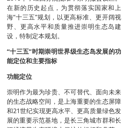
在新的历史起点，为贯彻落实国家和上
海“十三五”规划，以更高标准、更开阔视
野、更高水平和质量推进崇明生态岛建
设，特制定本规划。
“十三五”时期崇明世界级生态岛发展的功
能定位和主要指标
功能定位
崇明作为最为珍贵、不可替代、面向未来
的生态战略空间，是上海重要的生态屏障
和21世纪实现更高水平、更高质量绿色发
展的重要示范基地，是长三角城市群和长