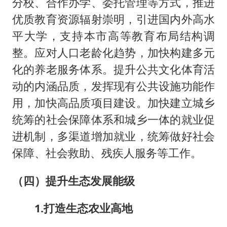
分校、合作办学、委托管理等方式，推进
优质教育资源辐射崇明，引进国内外高水
平大学，支持本市高等教育布局结构调
整。应对人口老龄化趋势，加快构建多元
化的养老服务体系。提升公共文化体育活
动的内涵品质，发挥现有公共设施功能作
用，加快高品质项目建设。加快建立城乡
统筹的社会保障体系和城乡一体的就业促
进机制，多渠道增加就业，统筹做好社会
保障、社会救助、残疾人服务等工作。
（四）提升生态发展能级
1.打造生态农业高地