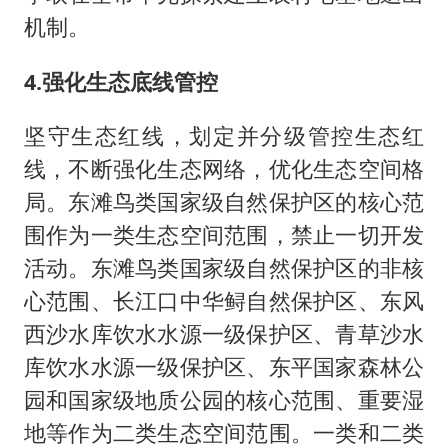
机制。
4.强化生态底线管控
坚守生态红线，划定并分级管控生态红
线，不断强化生态网络，优化生态空间格
局。东滩鸟类国家级自然保护区的核心范
围作为一类生态空间范围，禁止一切开发
活动。东滩鸟类国家级自然保护区的非核
心范围、长江口中华鲟自然保护区、东风
西沙水库饮水水源一级保护区、青草沙水
库饮水水源一级保护区、东平国家森林公
园和国家级地质公园的核心范围、重要湿
地等作为二类生态空间范围。一类和二类