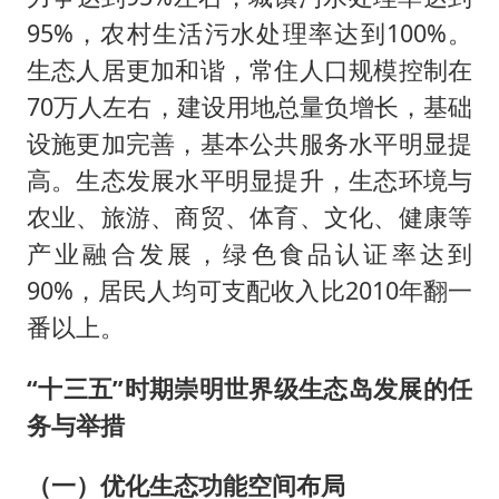
95%，农村生活污水处理率达到100%。
生态人居更加和谐，常住人口规模控制在
70万人左右，建设用地总量负增长，基础
设施更加完善，基本公共服务水平明显提
高。生态发展水平明显提升，生态环境与
农业、旅游、商贸、体育、文化、健康等
产业融合发展，绿色食品认证率达到
90%，居民人均可支配收入比2010年翻一
番以上。
“十三五”时期崇明世界级生态岛发展的任
务与举措
（一）优化生态功能空间布局