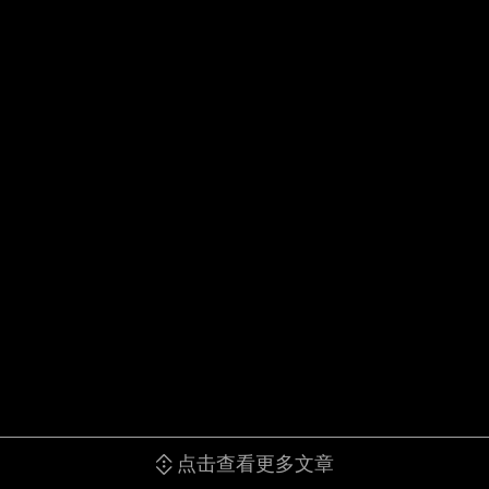
点击查看更多文章