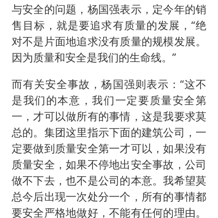
与安全的问题，杨国强表示，定今年的销
售目标，就是要追求有质量的发展，“绝
对不是片面地追求没有质量的规模发展。
因为质量和安全是我们的生命线。”
而有关安全事故，杨国强则表示：
“这不
是我们的本意，我们一定要质量安全第
一，才可以做所有的事情，这是我要求莫
总的。集团这里指示下面的建筑公司，一
定要做到质量安全第一才可以，如果没有
质量安全，如果不停地出安全事故，公司
做不下去，也不是公司的本意。我希望莫
总今后出现一次处分一个，所有的事情都
要安全严格地做好，不能有任何的理由。