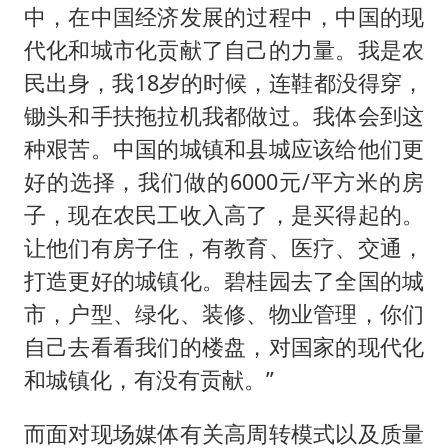
中，在中国经济发展的过程中，中国的现
代化和城市化贡献了自己的力量。我是农
民出身，我18岁的时候，连鞋都没得穿，
锄头和手扶拖拉机我都做过。我体会到这
种艰苦。中国的城镇和县城应该给他们更
好的选择，我们做的6000元/平方米的房
子，现在农民工收入高了，是买得起的。
让他们有房子住，有教育、医疗、交通，
打造更好的城镇化。碧桂园去了全国的城
市，户型、绿化、装修、物业管理，你们
自己去看看我们的楼盘，对国家的现代化
和城镇化，有没有贡献。”
而面对现场媒体有关高周转模式以及质量