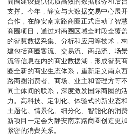
商圈建设提供优质高效的数据服务和后台
支撑。今年，静安与大数据交易中心展开
合作，在静安南京路商圈正式启动了智慧
商圈项目，通过对商圈区域全时段全覆盖
的智慧数据采集、分析和应用等技术，构
建包括商圈客流、交易流、商品流、场景
流等信息在内的商业数据湖，形成智慧商
圈全新的商业生态体系，重新定义南京西
路商圈消费者、商场、业主和管理方等不
同主体间的联系，深度激发国际商圈的活
力。高科技、定制化、体验式的新业态和
主题化、情景化、细分化、智能化的消费
新项目一定会为静安南京路商圈创造更加
紧密的消费关系。