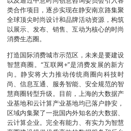
以及通过中意时尚创意咨询委员会引入各
类合作项目，逐步实现在静安南京路集聚
全球顶尖时尚设计和品牌活动资源，构筑
以展示、发布、销售、互动为核心的时尚
消费生态圈。
打造国际消费城市示范区，未来是要建设
智慧商圈。“互联网+”是消费发展的新方
向。静安将大力推动传统商圈向科技时
尚、信息互通、服务智能、安全规范的智
慧商圈转型升级。目前，上海的大数据产
业基地和云计算产业基地均已落户静安，
区域内集聚了一批国内外知名的大数据、
云计算企业。完全有能力、有实力为智慧