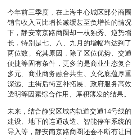
今年前三季度，在上海中心城区部分商圈
销售收入同比增长减缓甚至负增长的情况
下，静安南京路商圈却一枝独秀、逆势增
长，特别是七、八、九月的增幅均达到了
两位数。究其原因，除了区位优势、交通
便捷等固有条件，更多的是商业生态复合
多元、商业商务融合共生、文化底蕴厚重
深远、主街后街互补拓展、政府服务高效
透明等因素综合作用、厚积薄发的结果。
未来，结合静安区域内轨道交通14号线的
建设、地下的连通改造、智能停车系统的
导入等，静安南京路商圈还会不断有让国