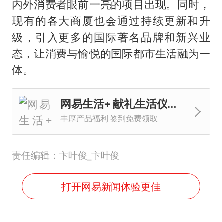
内外消费者眼前一亮的项目出现。同时，
现有的各大商厦也会通过持续更新和升
级，引入更多的国际著名品牌和新兴业
态，让消费与愉悦的国际都市生活融为一
体。
网易生活+ 献礼生活仪式感
丰厚产品福利 签到免费领取
责任编辑：卞叶俊_卞叶俊
打开网易新闻体验更佳