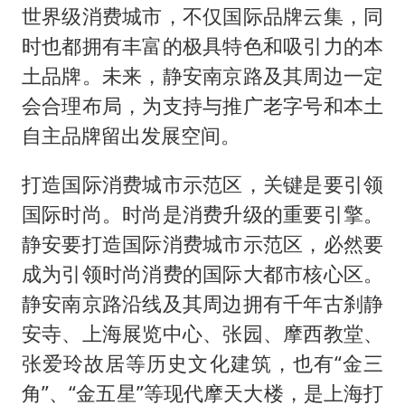
世界级消费城市，不仅国际品牌云集，同
时也都拥有丰富的极具特色和吸引力的本
土品牌。未来，静安南京路及其周边一定
会合理布局，为支持与推广老字号和本土
自主品牌留出发展空间。
打造国际消费城市示范区，关键是要引领
国际时尚。时尚是消费升级的重要引擎。
静安要打造国际消费城市示范区，必然要
成为引领时尚消费的国际大都市核心区。
静安南京路沿线及其周边拥有千年古刹静
安寺、上海展览中心、张园、摩西教堂、
张爱玲故居等历史文化建筑，也有“金三
角”、“金五星”等现代摩天大楼，是上海打