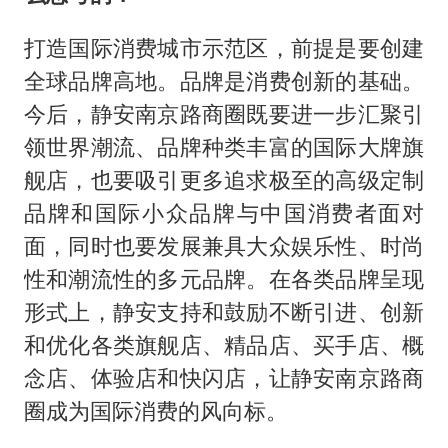
打造国际消费城市示范区，前提是要创建
全球品牌高地。品牌是消费创新的基础。
今后，静安南京路商圈既要进一步汇聚引
领世界潮流、品牌种类丰富的国际大牌旗
舰店，也要吸引更多追求极至的高级定制
品牌和国际小众品牌与中国消费者面对
面，同时也要发展兼具大众娱乐性、时尚
性和潮流性的多元品牌。在各类品牌呈现
形式上，静安支持和鼓励不断引进、创新
和优化各类旗舰店、精品店、买手店、概
念店、体验店和快闪店，让静安南京路商
圈成为国际消费的风向标。